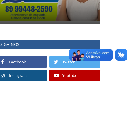
SIGA-NOS
Facebook
Twitter
Instagram
Youtube