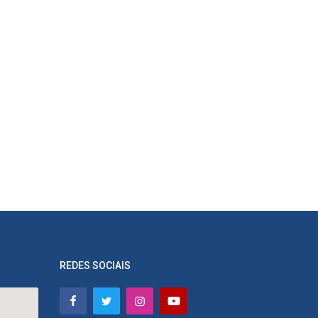
REDES SOCIAIS