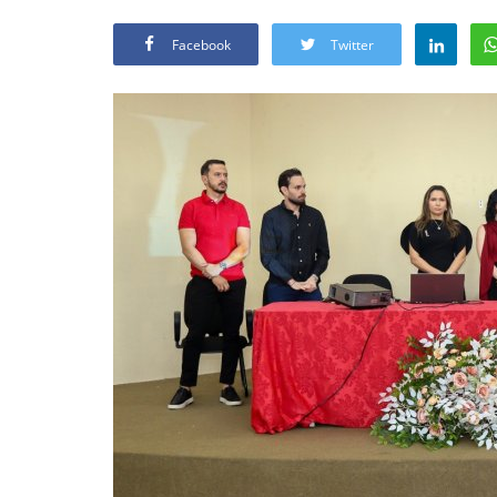
Facebook
Twitter