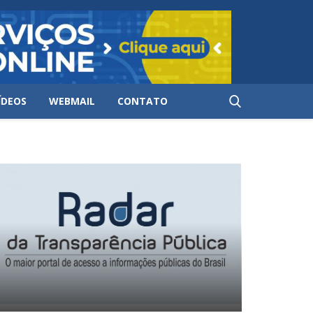
ÍDEOS
WEBMAIL
CONTATO