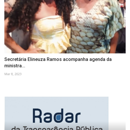
Secretária Elineuza Ramos acompanha agenda da
ministra...
Mar 8, 2023