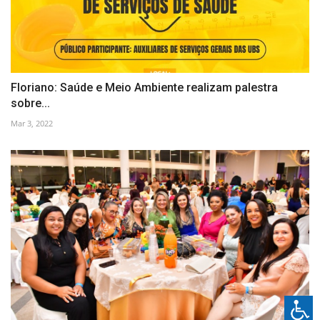
Floriano: Saúde e Meio Ambiente realizam palestra
sobre...
Mar 3, 2022