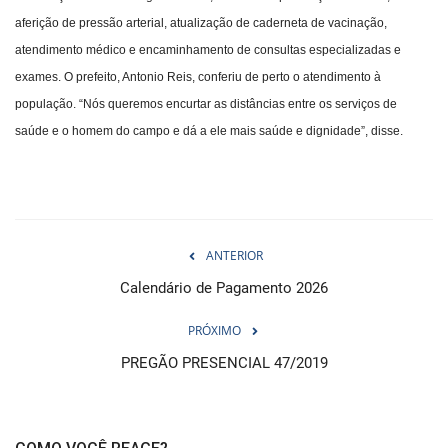
aferição de pressão arterial, atualização de caderneta de vacinação,
atendimento médico e encaminhamento de consultas especializadas e
exames. O prefeito, Antonio Reis, conferiu de perto o atendimento à
população. “Nós queremos encurtar as distâncias entre os serviços de
saúde e o homem do campo e dá a ele mais saúde e dignidade”, disse.
ANTERIOR
Calendário de Pagamento 2026
PRÓXIMO
PREGÃO PRESENCIAL 47/2019