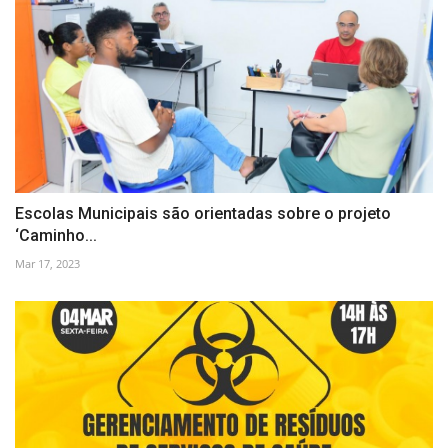
Escolas Municipais são orientadas sobre o projeto
‘Caminho...
Mar 17, 2023