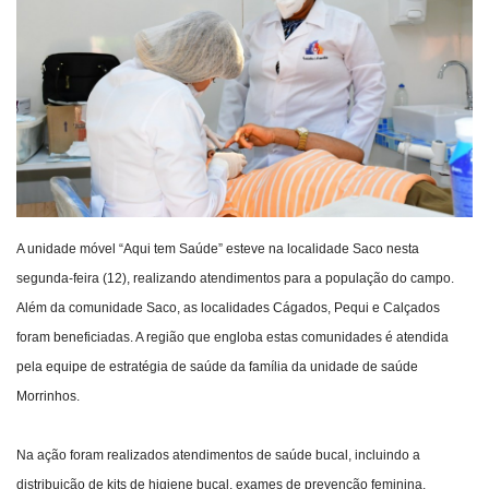
Webmail
Contato
A unidade móvel “Aqui tem Saúde” esteve na localidade Saco nesta
segunda-feira (12), realizando atendimentos para a população do campo.
Além da comunidade Saco, as localidades Cágados, Pequi e Calçados
foram beneficiadas. A região que engloba estas comunidades é atendida
pela equipe de estratégia de saúde da família da unidade de saúde
Morrinhos.
Na ação foram realizados atendimentos de saúde bucal, incluindo a
distribuição de kits de higiene bucal, exames de prevenção feminina,