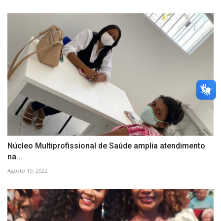
Núcleo Multiprofissional de Saúde amplia atendimento
na...
Agosto 19, 2022