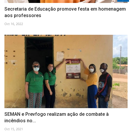
Secretaria de Educação promove festa em homenagem
aos professores
Oct 16, 2022
SEMAN e Prevfogo realizam ação de combate à
incêndios no...
Oct 15, 2021