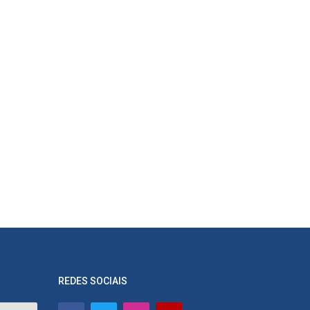
REDES SOCIAIS