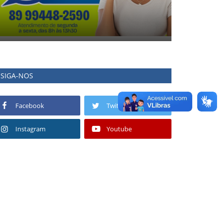
SIGA-NOS
Facebook
Twitter
Instagram
Youtube