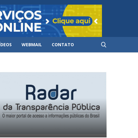
ÍDEOS
WEBMAIL
CONTATO