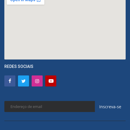
REDES SOCIAIS
Inscreva-se