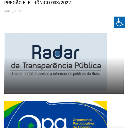
PREGÃO ELETRÔNICO 033/2022
Mai 5, 2022