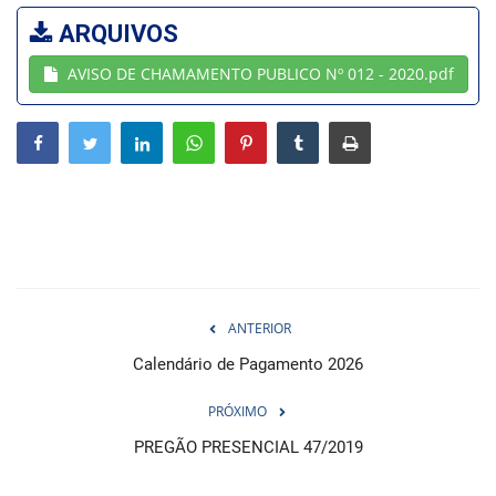
ARQUIVOS
Webmail
AVISO DE CHAMAMENTO PUBLICO Nº 012 - 2020.pdf
Contato
ANTERIOR
Calendário de Pagamento 2026
PRÓXIMO
PREGÃO PRESENCIAL 47/2019