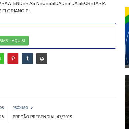
ARA ATENDER AS NECESSIDADES DA SECRETARIA
 FLORIANO PI.
SMS - AQUISI
OR
PRÓXIMO
26
PREGÃO PRESENCIAL 47/2019