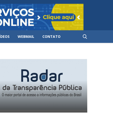
ÍDEOS
WEBMAIL
CONTATO