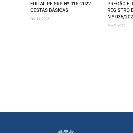
EDITAL PE SRP Nº 015-2022
PREGÃO EL
CESTAS BÁSICAS
REGISTRO 
N.º 035/20
Fev 14, 2022
Mai 5, 2022