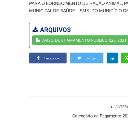
PARA O FORNECIMENTO DE RAÇÃO ANIMAL, P
MUNICIPAL DE SAÚDE – SMS, DO MUNICÍPIO DE
ARQUIVOS
AVISO DE CHAMAMENTO PUBLICO 026_2021 
Facebook
Twitter
ANTERI
Calendário de Pagamento 20