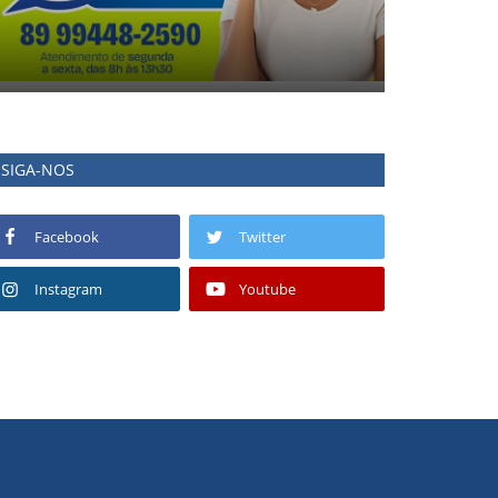
SIGA-NOS
Facebook
Twitter
Instagram
Youtube