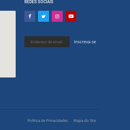
REDES SOCIAIS
Inscreva-se
Política de Privacidades
Mapa do Site