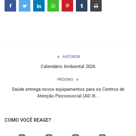
Webmail
Contato
ANTERIOR
Calendário Ambiental 2026
PRÓXIMO
Saúde entrega novos equipamentos para os Centros de
Atenção Psicossocial (AD III...
COMO VOCÊ REAGE?