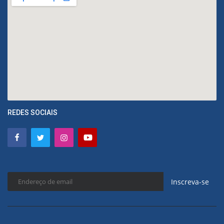
REDES SOCIAIS
Inscreva-se