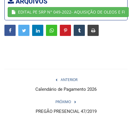
ARQUIVOS
EDITAL PE SRP N° 049-2022- AQUISIÇÃO DE OLEOS E FI
Webmail
Contato
ANTERIOR
Calendário de Pagamento 2026
PRÓXIMO
PREGÃO PRESENCIAL 47/2019