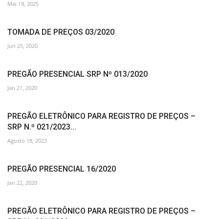
Mai 19, 2025
TOMADA DE PREÇOS 03/2020
Jun 25, 2020
PREGÃO PRESENCIAL SRP Nº 013/2020
Jan 21, 2020
PREGÃO ELETRÔNICO PARA REGISTRO DE PREÇOS –
SRP N.º 021/2023...
Agosto 18, 2023
PREGÃO PRESENCIAL 16/2020
Jan 22, 2020
PREGÃO ELETRÔNICO PARA REGISTRO DE PREÇOS –