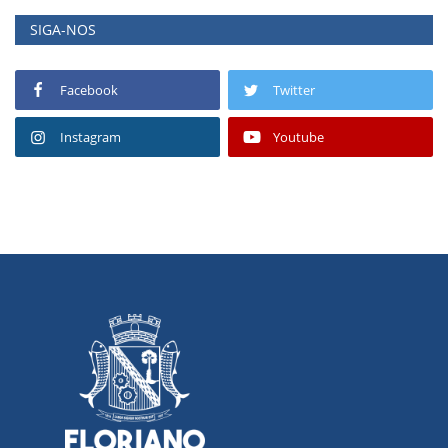
SIGA-NOS
Facebook
Twitter
Instagram
Youtube