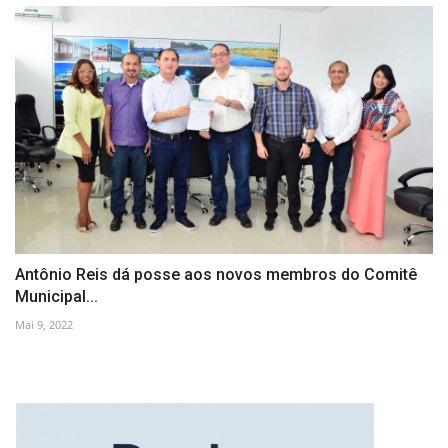
Antônio Reis dá posse aos novos membros do Comitê
Municipal...
Mai 9, 2022