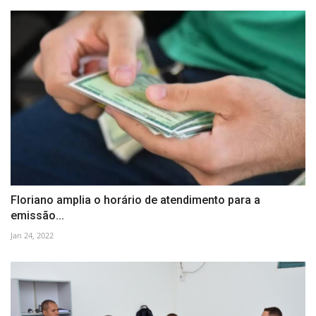
Floriano amplia o horário de atendimento para a
emissão...
Jan 24, 2022