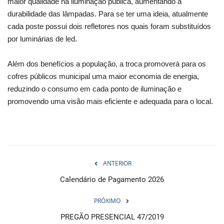
maior qualidade na iluminação pública, aumentando a
durabilidade das lâmpadas. Para se ter uma ideia, atualmente
cada poste possui dois refletores nos quais foram substituídos
por luminárias de led.
Além dos benefícios a população, a troca promoverá para os
cofres públicos municipal uma maior economia de energia,
reduzindo o consumo em cada ponto de iluminação e
promovendo uma visão mais eficiente e adequada para o local.
ANTERIOR
Calendário de Pagamento 2026
PRÓXIMO
PREGÃO PRESENCIAL 47/2019