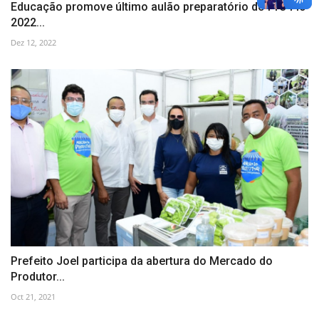
Educação promove último aulão preparatório do Pré-Flo
2022...
Dez 12, 2022
Prefeito Joel participa da abertura do Mercado do
Produtor...
Oct 21, 2021