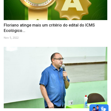
Floriano atinge mais um critério do edital do ICMS
Ecológico...
Nov 5, 2022