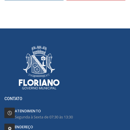
CONTATO
ATENDIMENTO
Segunda à Sexta de 07:30 às 13:30
ENDEREÇO