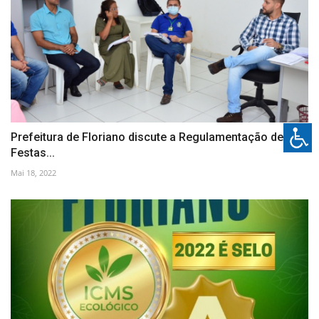
Prefeitura de Floriano discute a Regulamentação de
Festas...
Mai 18, 2022