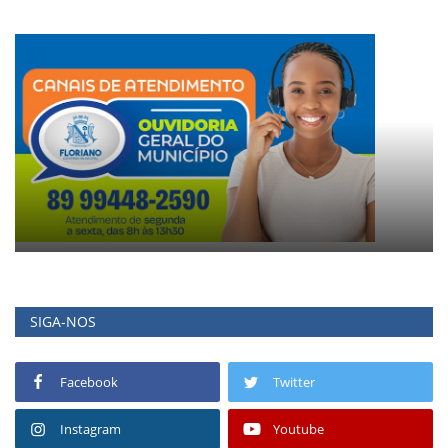
SIGA-NOS
Facebook
Twitter
Instagram
Youtube