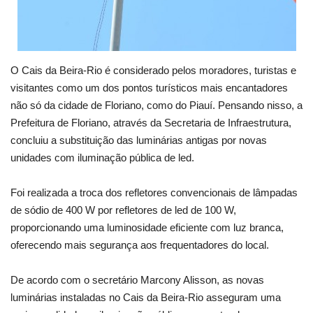
O Cais da Beira-Rio é considerado pelos moradores, turistas e
visitantes como um dos pontos turísticos mais encantadores
não só da cidade de Floriano, como do Piauí. Pensando nisso, a
Prefeitura de Floriano, através da Secretaria de Infraestrutura,
concluiu a substituição das luminárias antigas por novas
unidades com iluminação pública de led.
Foi realizada a troca dos refletores convencionais de lâmpadas
de sódio de 400 W por refletores de led de 100 W,
proporcionando uma luminosidade eficiente com luz branca,
oferecendo mais segurança aos frequentadores do local.
De acordo com o secretário Marcony Alisson, as novas
luminárias instaladas no Cais da Beira-Rio asseguram uma