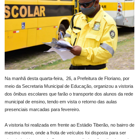
Webmail
Contato
Na manhã desta quarta-feira, 26, a Prefeitura de Floriano, por
meio da Secretaria Municipal de Educação, organizou a vistoria
dos ônibus escolares que farão o transporte dos alunos da rede
municipal de ensino, tendo em vista o retorno das aulas
presenciais marcadas para fevereiro.
A vistoria foi realizada em frente ao Estádio Tiberão, no bairro de
mesmo nome, onde a frota de veículos foi disposta para ser