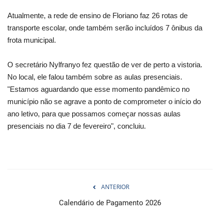
Atualmente, a rede de ensino de Floriano faz 26 rotas de
transporte escolar, onde também serão incluídos 7 ônibus da
frota municipal.
O secretário Nylfranyo fez questão de ver de perto a vistoria.
No local, ele falou também sobre as aulas presenciais.
"Estamos aguardando que esse momento pandêmico no
município não se agrave a ponto de comprometer o início do
ano letivo, para que possamos começar nossas aulas
presenciais no dia 7 de fevereiro", concluiu.
ANTERIOR
Calendário de Pagamento 2026