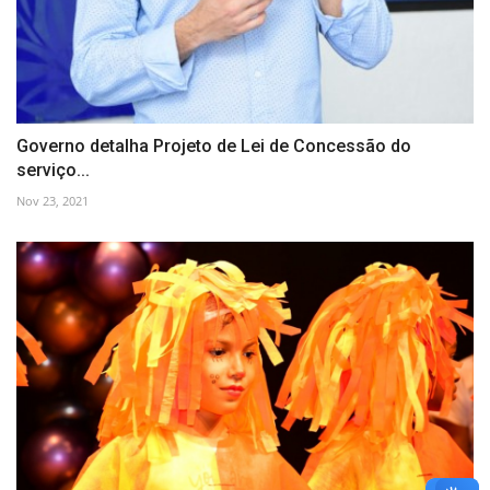
Governo detalha Projeto de Lei de Concessão do
serviço...
Nov 23, 2021