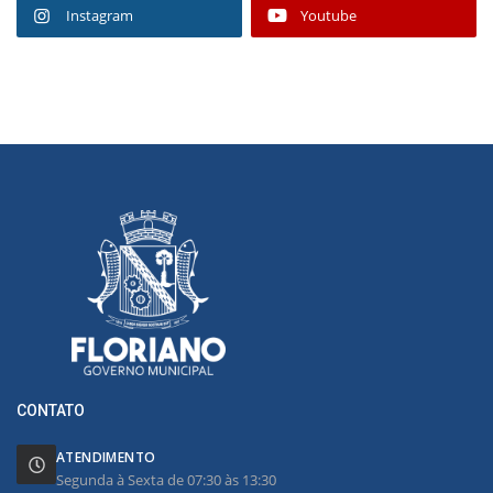
Instagram
Youtube
CONTATO
ATENDIMENTO
Segunda à Sexta de 07:30 às 13:30