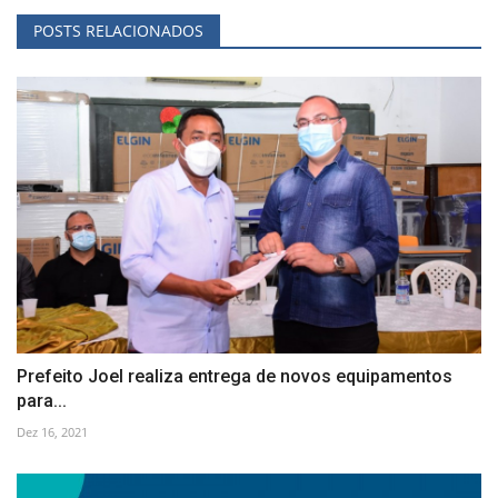
POSTS RELACIONADOS
Prefeito Joel realiza entrega de novos equipamentos
para...
Dez 16, 2021