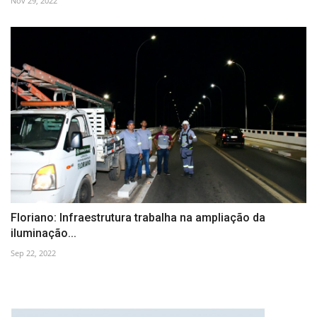
Nov 29, 2022
Floriano: Infraestrutura trabalha na ampliação da
iluminação...
Sep 22, 2022