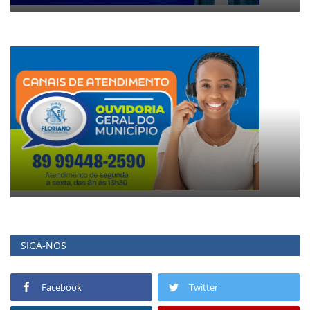
SIGA-NOS
Facebook
Twitter