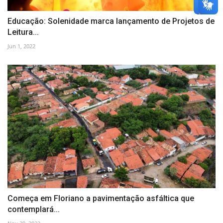
Educação: Solenidade marca lançamento de Projetos de
Leitura...
Jun 1, 2022
Começa em Floriano a pavimentação asfáltica que
contemplará...