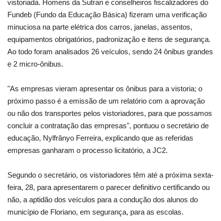
vistoriada. Homens da Sutran e conselheiros fiscalizadores do
Fundeb (Fundo da Educação Básica) fizeram uma verificação
minuciosa na parte elétrica dos carros, janelas, assentos,
equipamentos obrigatórios, padronização e itens de segurança.
Ao todo foram analisados 26 veículos, sendo 24 ônibus grandes
e 2 micro-ônibus.
"As empresas vieram apresentar os ônibus para a vistoria; o
próximo passo é a emissão de um relatório com a aprovação
ou não dos transportes pelos vistoriadores, para que possamos
concluir a contratação das empresas", pontuou o secretário de
educação, Nylfrânyo Ferreira, explicando que as referidas
empresas ganharam o processo licitatório, a JC2.
Segundo o secretário, os vistoriadores têm até a próxima sexta-
feira, 28, para apresentarem o parecer definitivo certificando ou
não, a aptidão dos veículos para a condução dos alunos do
município de Floriano, em segurança, para as escolas.