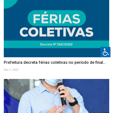
Prefeitura decreta férias coletivas no período de final...
Dez 7, 2022