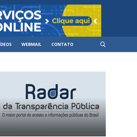
ÍDEOS
WEBMAIL
CONTATO