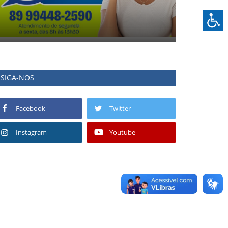
SIGA-NOS
Facebook
Twitter
Instagram
Youtube