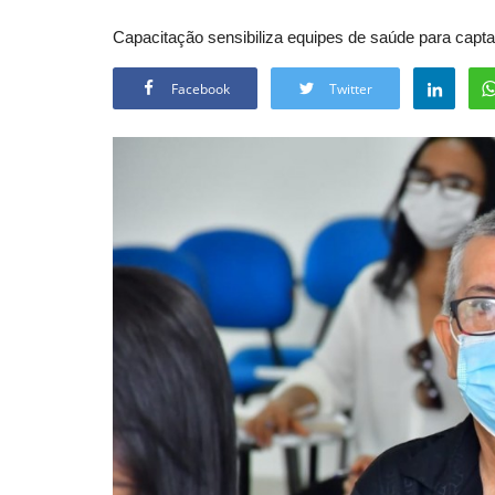
Capacitação sensibiliza equipes de saúde para capt
Facebook
Twitter