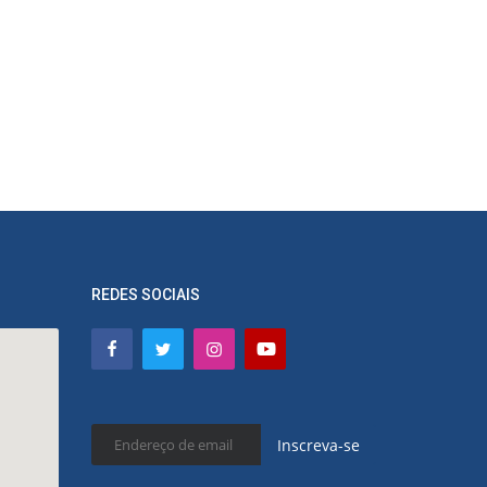
REDES SOCIAIS
Inscreva-se