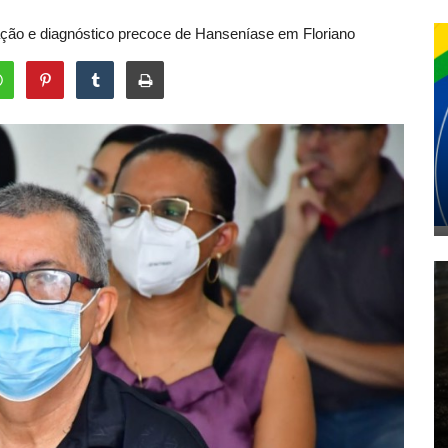
ação e diagnóstico precoce de Hanseníase em Floriano