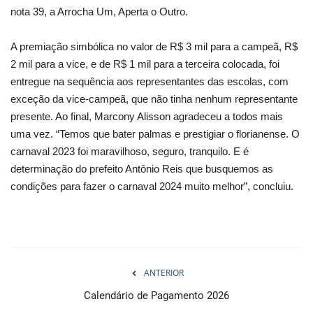
nota 39, a Arrocha Um, Aperta o Outro.
A premiação simbólica no valor de R$ 3 mil para a campeã, R$
2 mil para a vice, e de R$ 1 mil para a terceira colocada, foi
entregue na sequência aos representantes das escolas, com
exceção da vice-campeã, que não tinha nenhum representante
presente. Ao final, Marcony Alisson agradeceu a todos mais
uma vez. “Temos que bater palmas e prestigiar o florianense. O
carnaval 2023 foi maravilhoso, seguro, tranquilo. E é
determinação do prefeito Antônio Reis que busquemos as
condições para fazer o carnaval 2024 muito melhor”, concluiu.
ANTERIOR
Calendário de Pagamento 2026