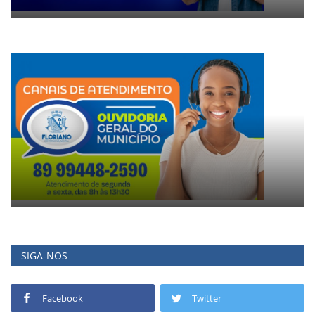
SIGA-NOS
Facebook
Twitter