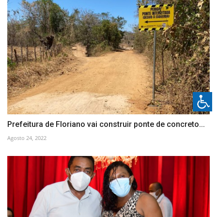
Prefeitura de Floriano vai construir ponte de concreto...
Agosto 24, 2022