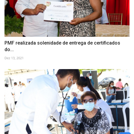
PMF realizada solenidade de entrega de certificados
do...
Dez 13, 2021