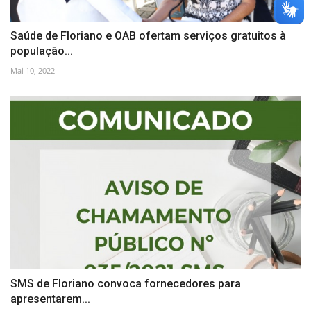
Saúde de Floriano e OAB ofertam serviços gratuitos à
população...
Mai 10, 2022
SMS de Floriano convoca fornecedores para
apresentarem...