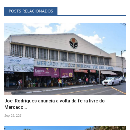
POSTS RELACIONADOS
Joel Rodrigues anuncia a volta da feira livre do
Mercado...
Sep 29, 2021