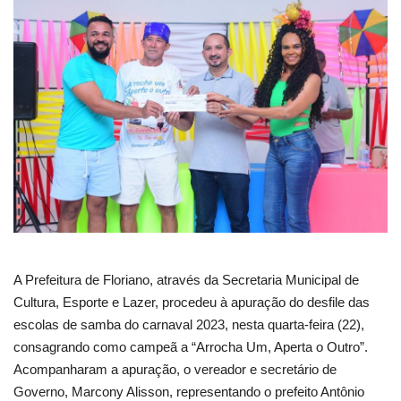
Webmail
Contato
A Prefeitura de Floriano, através da Secretaria Municipal de
Cultura, Esporte e Lazer, procedeu à apuração do desfile das
escolas de samba do carnaval 2023, nesta quarta-feira (22),
consagrando como campeã a “Arrocha Um, Aperta o Outro”.
Acompanharam a apuração, o vereador e secretário de
Governo, Marcony Alisson, representando o prefeito Antônio