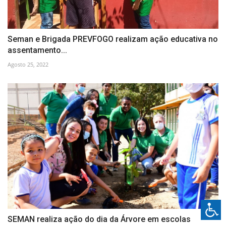
Seman e Brigada PREVFOGO realizam ação educativa no
assentamento...
Agosto 25, 2022
SEMAN realiza ação do dia da Árvore em escolas