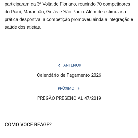
participaram da 3ª Volta de Floriano, reunindo 70 competidores
do Piauí, Maranhão, Goiás e São Paulo. Além de estimular a
prática desportiva, a competição promoveu ainda a integração e
saúde dos atletas.
ANTERIOR
Calendário de Pagamento 2026
PRÓXIMO
PREGÃO PRESENCIAL 47/2019
COMO VOCÊ REAGE?