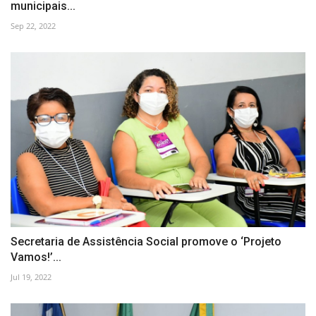
municipais...
Sep 22, 2022
Secretaria de Assistência Social promove o ‘Projeto
Vamos!’...
Jul 19, 2022