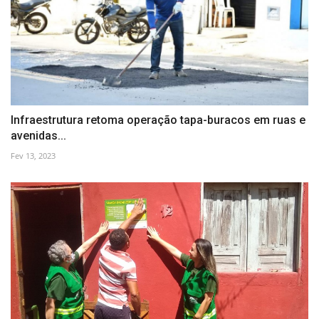
Infraestrutura retoma operação tapa-buracos em ruas e
avenidas...
Fev 13, 2023