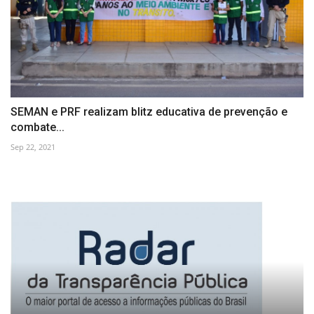
SEMAN e PRF realizam blitz educativa de prevenção e
combate...
Sep 22, 2021