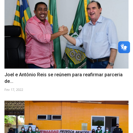
Joel e Antônio Reis se reúnem para reafirmar parceria
de...
Fev 17, 2022