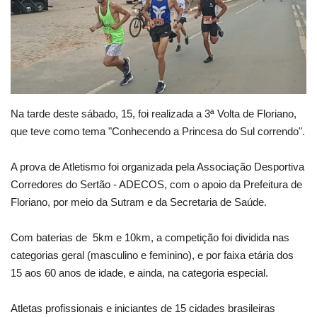
Webmail
Contato
Na tarde deste sábado, 15, foi realizada a 3ª Volta de Floriano,
que teve como tema "Conhecendo a Princesa do Sul correndo".
A prova de Atletismo foi organizada pela Associação Desportiva
Corredores do Sertão - ADECOS, com o apoio da Prefeitura de
Floriano, por meio da Sutram e da Secretaria de Saúde.
Com baterias de 5km e 10km, a competição foi dividida nas
categorias geral (masculino e feminino), e por faixa etária dos
15 aos 60 anos de idade, e ainda, na categoria especial.
Atletas profissionais e iniciantes de 15 cidades brasileiras