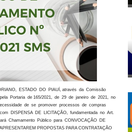
IANO, ESTADO DO PIAUÍ, através da Comissão
ela Portaria de 165/2021, de 29 de janeiro de 2021, no
 necessidade de se promover processos de compras
S com DISPENSA DE LICITAÇÃO, fundamentada no Art.
realizará Chamamento Público para CONVOCAÇÃO DE
A APRESENTAREM PROPOSTAS PARA CONTRATAÇÃO