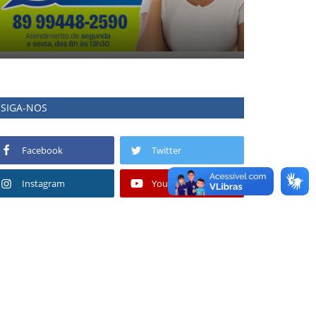
SIGA-NOS
Facebook
Twitter
Instagram
Youtube