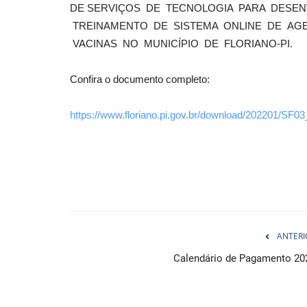
DE SERVIÇOS DE TECNOLOGIA PARA DESEN
TREINAMENTO DE SISTEMA ONLINE DE AG
VACINAS NO MUNICÍPIO DE FLORIANO-PI.
Confira o documento completo:
https://www.floriano.pi.gov.br/download/202201/SF0
ANTERI
Calendário de Pagamento 20