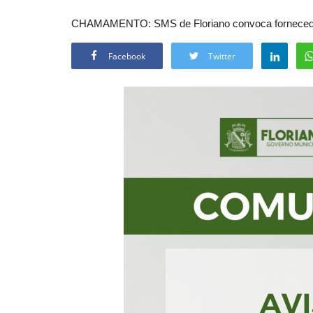
CHAMAMENTO: SMS de Floriano convoca fornecedor
Facebook
Twitter