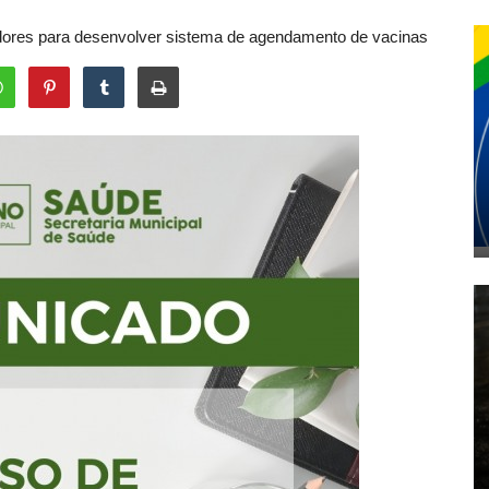
es para desenvolver sistema de agendamento de vacinas