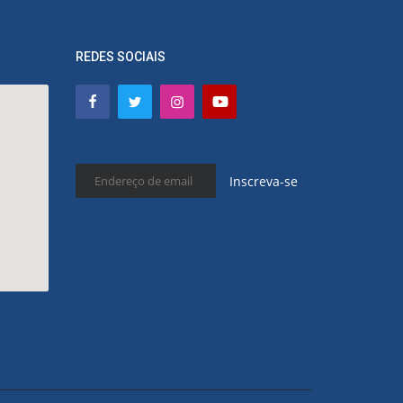
REDES SOCIAIS
Inscreva-se