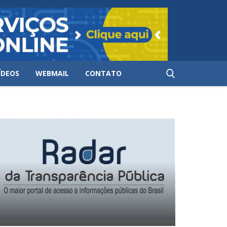
ÍDEOS
WEBMAIL
CONTATO