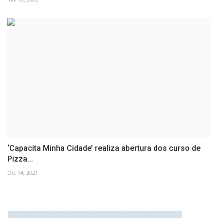
‘Capacita Minha Cidade’ realiza abertura dos curso de
Pizza...
Oct 14, 2021