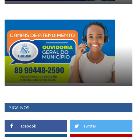
SIGA-NOS
Facebook
Twitter