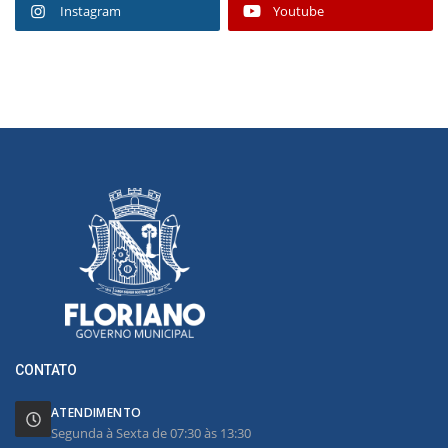
Instagram
Youtube
CONTATO
ATENDIMENTO
Segunda à Sexta de 07:30 às 13:30