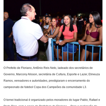
Webmail
Contato
O Prefeito de Floriano, Antônio Reis Neto, ladeado dos secretários de
Governo, Marcony Alisson, secretária de Cultura, Esporte e Lazer, Elineuza
Ramos, vereadores e autoridades, prestigiaram o encerramento do
campeonato de futebol Copa dos Campeões da comunidade L3.
O tornei tradicional é organizado pelos moradores do lugar Pablo, Rafael e