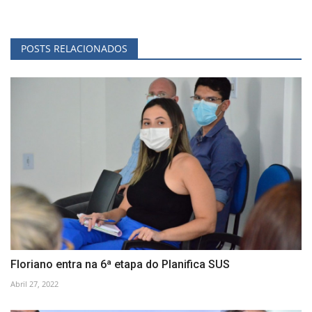
POSTS RELACIONADOS
Floriano entra na 6ª etapa do Planifica SUS
Abril 27, 2022