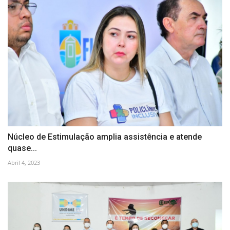
Núcleo de Estimulação amplia assistência e atende
quase...
Abril 4, 2023