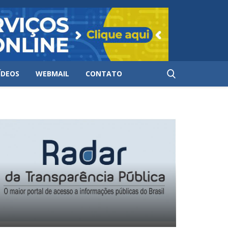
ÍDEOS
WEBMAIL
CONTATO