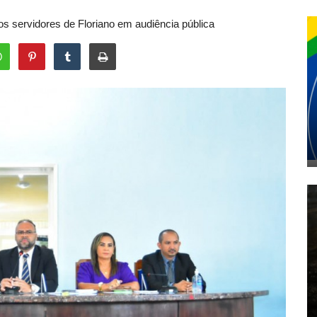
s servidores de Floriano em audiência pública