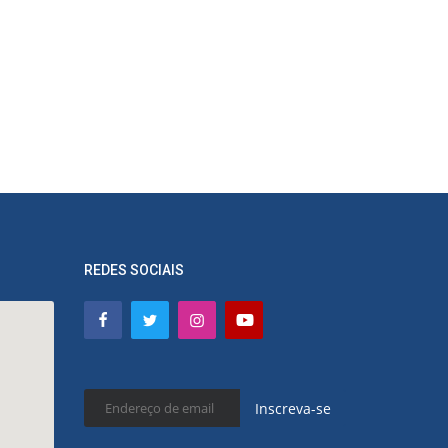
REDES SOCIAIS
Inscreva-se