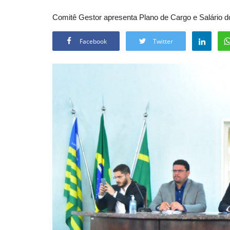
Comitê Gestor apresenta Plano de Cargo e Salário do
Facebook
Twitter