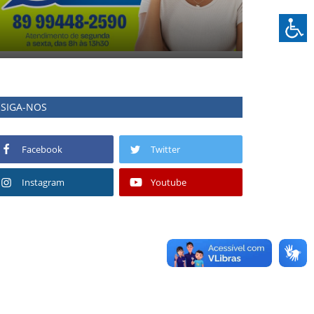
SIGA-NOS
Facebook
Twitter
Instagram
Youtube