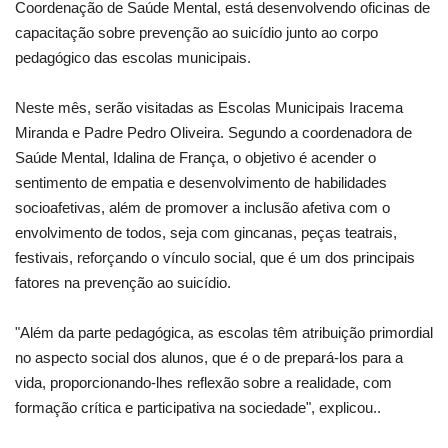
Coordenação de Saúde Mental, está desenvolvendo oficinas de
capacitação sobre prevenção ao suicídio junto ao corpo
pedagógico das escolas municipais.
Neste mês, serão visitadas as Escolas Municipais Iracema
Miranda e Padre Pedro Oliveira. Segundo a coordenadora de
Saúde Mental, Idalina de França, o objetivo é acender o
sentimento de empatia e desenvolvimento de habilidades
socioafetivas, além de promover a inclusão afetiva com o
envolvimento de todos, seja com gincanas, peças teatrais,
festivais, reforçando o vínculo social, que é um dos principais
fatores na prevenção ao suicídio.
"Além da parte pedagógica, as escolas têm atribuição primordial
no aspecto social dos alunos, que é o de prepará-los para a
vida, proporcionando-lhes reflexão sobre a realidade, com
formação crítica e participativa na sociedade", explicou..