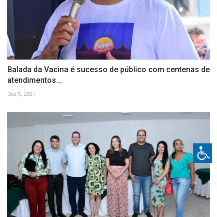
Balada da Vacina é sucesso de público com centenas de
atendimentos...
Dez 5, 2021