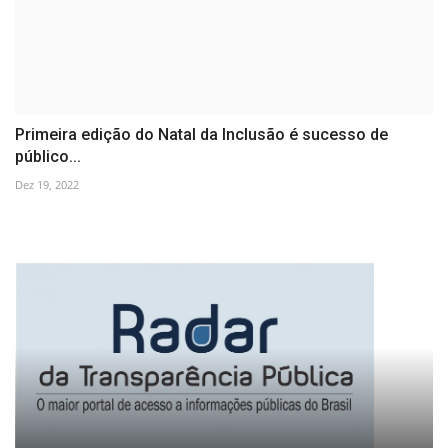
Primeira edição do Natal da Inclusão é sucesso de
público...
Dez 19, 2022