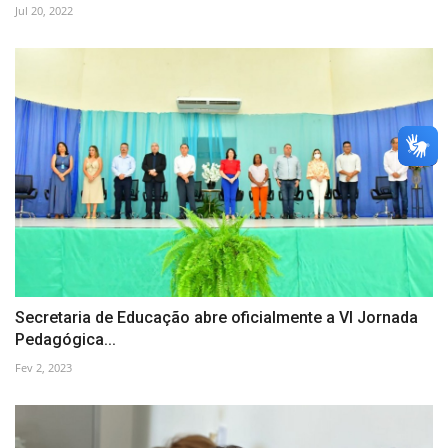
Jul 20, 2022
Secretaria de Educação abre oficialmente a VI Jornada
Pedagógica...
Fev 2, 2023