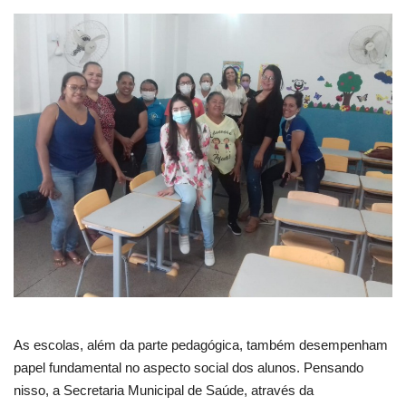
Webmail
Contato
As escolas, além da parte pedagógica, também desempenham
papel fundamental no aspecto social dos alunos. Pensando
nisso, a Secretaria Municipal de Saúde, através da