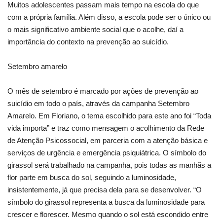
Muitos adolescentes passam mais tempo na escola do que
com a própria família. Além disso, a escola pode ser o único ou
o mais significativo ambiente social que o acolhe, daí a
importância do contexto na prevenção ao suicídio.
Setembro amarelo
O mês de setembro é marcado por ações de prevenção ao
suicídio em todo o país, através da campanha Setembro
Amarelo. Em Floriano, o tema escolhido para este ano foi “Toda
vida importa” e traz como mensagem o acolhimento da Rede
de Atenção Psicossocial, em parceria com a atenção básica e
serviços de urgência e emergência psiquiátrica. O símbolo do
girassol será trabalhado na campanha, pois todas as manhãs a
flor parte em busca do sol, seguindo a luminosidade,
insistentemente, já que precisa dela para se desenvolver. “O
símbolo do girassol representa a busca da luminosidade para
crescer e florescer. Mesmo quando o sol está escondido entre