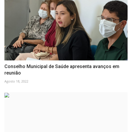
Conselho Municipal de Saúde apresenta avanços em
reunião
Agosto 18, 2022