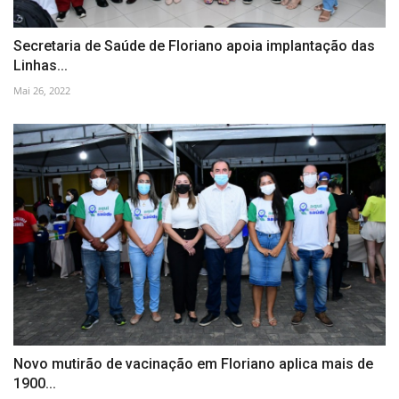
Secretaria de Saúde de Floriano apoia implantação das
Linhas...
Mai 26, 2022
Novo mutirão de vacinação em Floriano aplica mais de
1900...