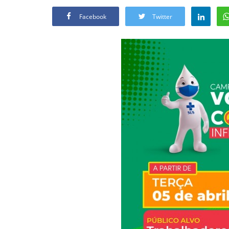
Facebook
Twitter