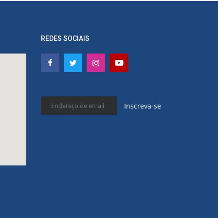
REDES SOCIAIS
Inscreva-se