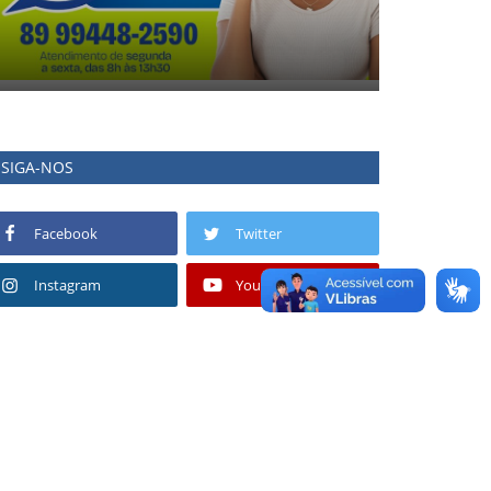
SIGA-NOS
Facebook
Twitter
Instagram
Youtube