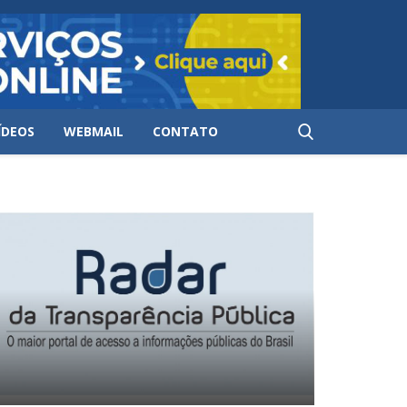
ÍDEOS
WEBMAIL
CONTATO