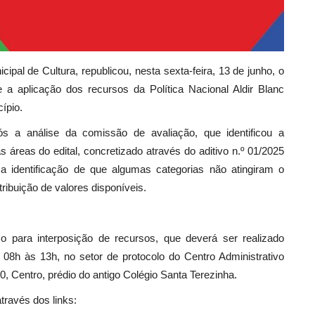
cipal de Cultura, republicou, nesta sexta-feira, 13 de junho, o
te a aplicação dos recursos da Política Nacional Aldir Blanc
ípio.
pós a análise da comissão de avaliação, que identificou a
 áreas do edital, concretizado através do aditivo n.º 01/2025
a identificação de que algumas categorias não atingiram o
tribuição de valores disponíveis.
zo para interposição de recursos, que deverá ser realizado
08h às 13h, no setor de protocolo do Centro Administrativo
, Centro, prédio do antigo Colégio Santa Terezinha.
través dos links: