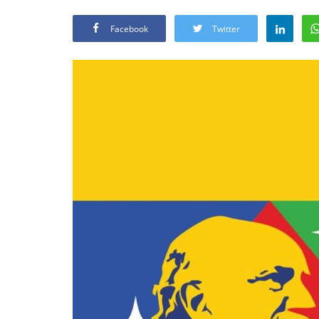
Facebook
Twitter