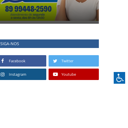
SIGA-NOS
Facebook
Twitter
Instagram
Youtube