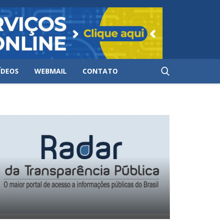
ÍDEOS
WEBMAIL
CONTATO