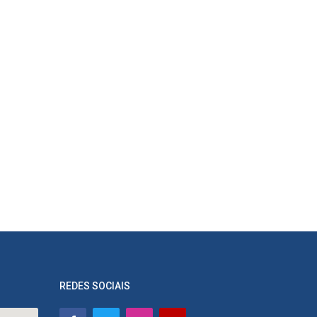
REDES SOCIAIS