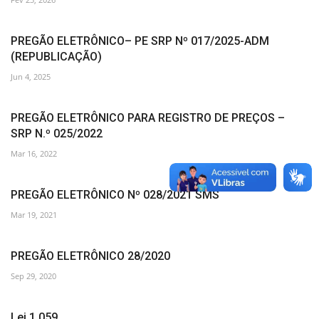
PREGÃO ELETRÔNICO– PE SRP Nº 017/2025-ADM
(REPUBLICAÇÃO)
Jun 4, 2025
PREGÃO ELETRÔNICO PARA REGISTRO DE PREÇOS –
SRP N.º 025/2022
Mar 16, 2022
PREGÃO ELETRÔNICO Nº 028/2021 SMS
Mar 19, 2021
PREGÃO ELETRÔNICO 28/2020
Sep 29, 2020
Lei 1.059