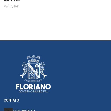
Mai 14, 2021
CONTATO
ATENDIMENTO