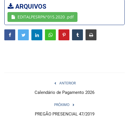
ARQUIVOS
Webmail
EDITALPESRPN°015.2020 .pdf
Contato
ANTERIOR
Calendário de Pagamento 2026
PRÓXIMO
PREGÃO PRESENCIAL 47/2019