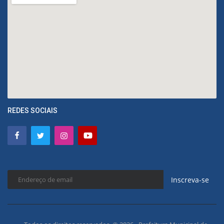
REDES SOCIAIS
Inscreva-se