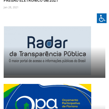
PREGÃO ELETRÔNICO 08/2021
Jan 28, 2021