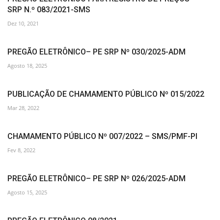
SRP N.º 083/2021-SMS
Dez 10, 2021
PREGÃO ELETRÔNICO– PE SRP Nº 030/2025-ADM
Agosto 18, 2025
PUBLICAÇÃO DE CHAMAMENTO PÚBLICO Nº 015/2022
Mar 28, 2022
CHAMAMENTO PÚBLICO Nº 007/2022 – SMS/PMF-PI
Fev 8, 2022
PREGÃO ELETRÔNICO– PE SRP Nº 026/2025-ADM
Agosto 15, 2025