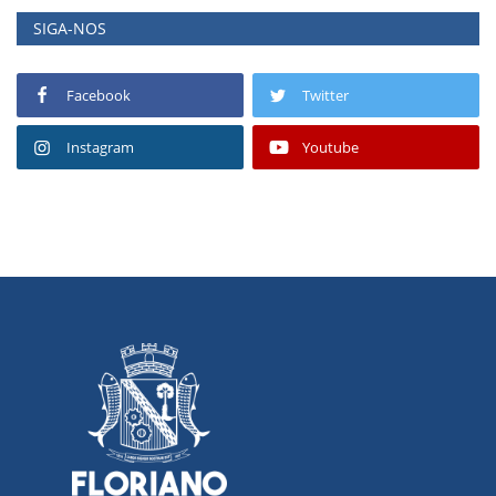
SIGA-NOS
Facebook
Twitter
Instagram
Youtube