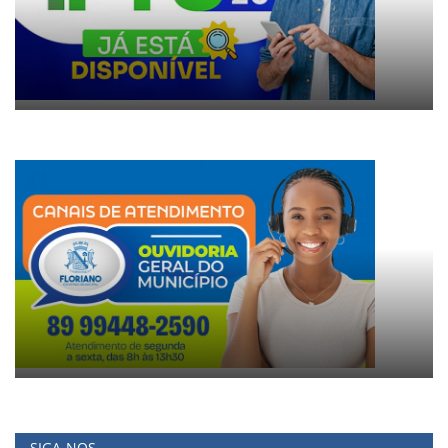
SIGA-NOS