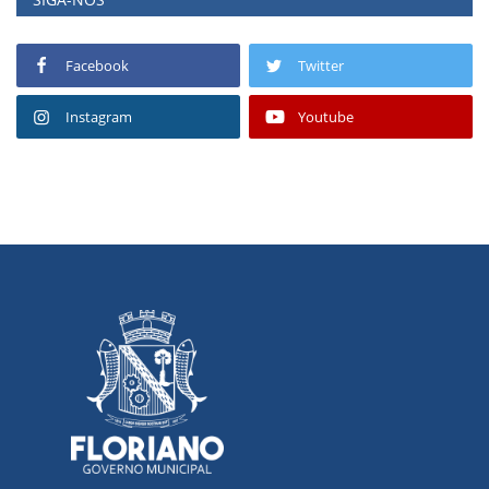
Facebook
Twitter
Instagram
Youtube