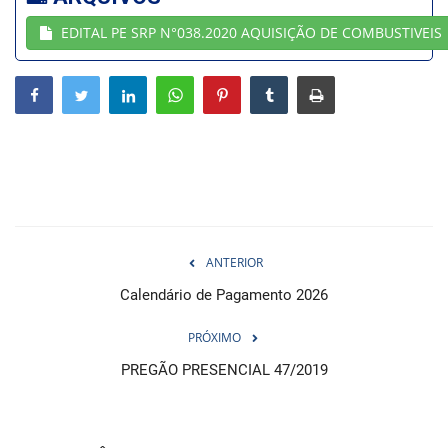
EDITAL PE SRP N°038.2020 AQUISIÇÃO DE COMBUSTIVEIS
Webmail
Contato
ANTERIOR
Calendário de Pagamento 2026
PRÓXIMO
PREGÃO PRESENCIAL 47/2019