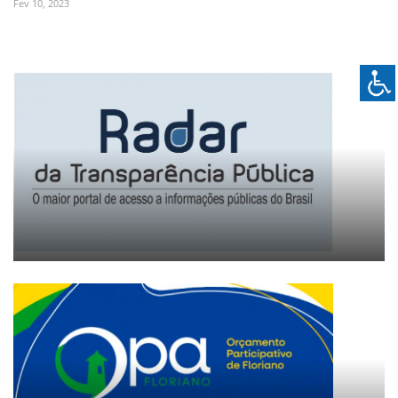
Fev 10, 2023