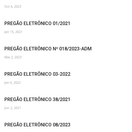
Oct 6, 2023
PREGÃO ELETRÔNICO 01/2021
Jan 15, 2021
PREGÃO ELETRÔNICO Nº 018/2023-ADM
Mai 2, 2023
PREGÃO ELETRÔNICO 03-2022
Jan 6, 2022
PREGÃO ELETRÔNICO 38/2021
Jun 2, 2021
PREGÃO ELETRÔNICO 08/2023