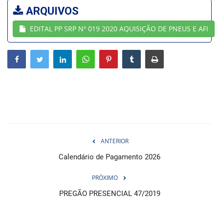
ARQUIVOS
Webmail
EDITAL PP SRP Nº 019 2020 AQUISIÇÃO DE PNEUS E AFI
Contato
ANTERIOR
Calendário de Pagamento 2026
PRÓXIMO
PREGÃO PRESENCIAL 47/2019