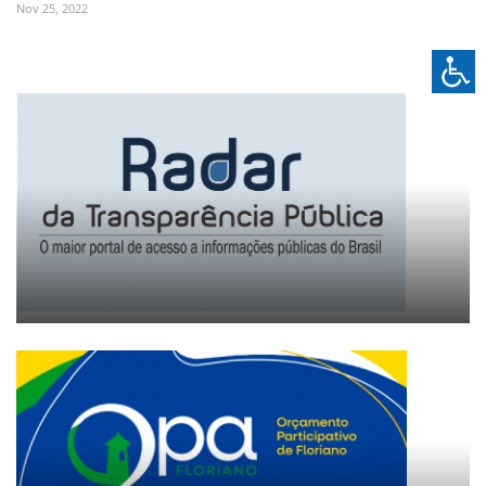
Nov 25, 2022