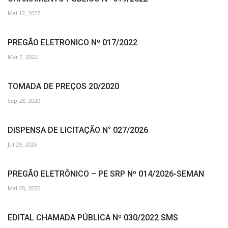
Mai 12, 2022
PREGÃO ELETRONICO Nº 017/2022
Mar 7, 2022
TOMADA DE PREÇOS 20/2020
Sep 28, 2020
DISPENSA DE LICITAÇÃO N° 027/2026
Jul 29, 2026
PREGÃO ELETRÔNICO – PE SRP Nº 014/2026-SEMAN
Mai 28, 2026
EDITAL CHAMADA PÚBLICA Nº 030/2022 SMS