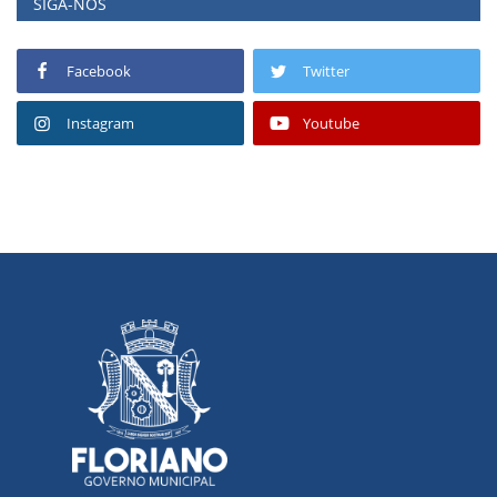
SIGA-NOS
Facebook
Twitter
Instagram
Youtube