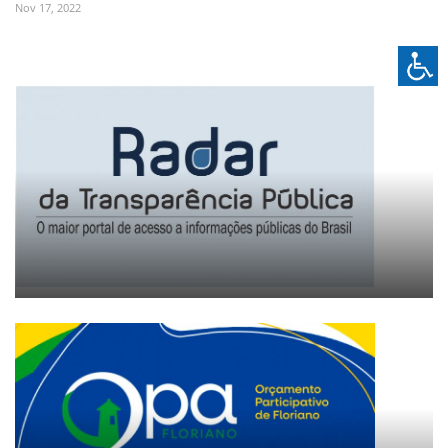
Nov 17, 2022