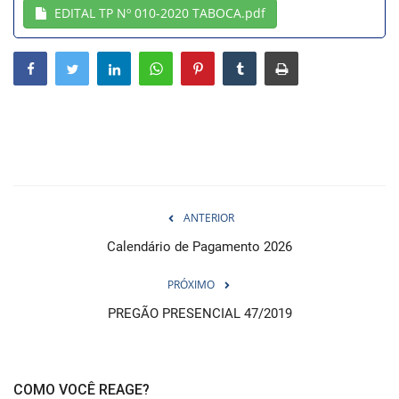
EDITAL TP Nº 010-2020 TABOCA.pdf
Webmail
Contato
ANTERIOR
Calendário de Pagamento 2026
PRÓXIMO
PREGÃO PRESENCIAL 47/2019
COMO VOCÊ REAGE?