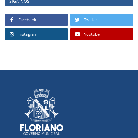
SIGA-NOS
Facebook
Twitter
Instagram
Youtube