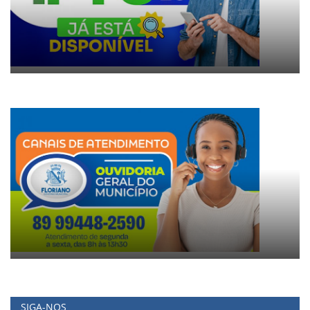
SIGA-NOS