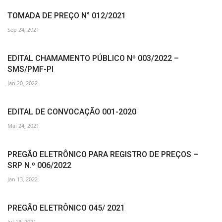
TOMADA DE PREÇO N° 012/2021
Sep 24, 2021
EDITAL CHAMAMENTO PÚBLICO Nº 003/2022 –
SMS/PMF-PI
Jan 20, 2022
EDITAL DE CONVOCAÇÃO 001-2020
Mai 24, 2021
PREGÃO ELETRÔNICO PARA REGISTRO DE PREÇOS –
SRP N.º 006/2022
Jan 13, 2022
PREGÃO ELETRÔNICO 045/ 2021
Jul 13, 2021