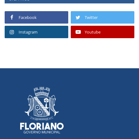
Facebook
Twitter
Instagram
Youtube