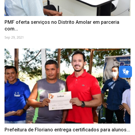
PMF oferta serviços no Distrito Amolar em parceria
com...
Sep 29, 2021
Prefeitura de Floriano entrega certificados para alunos...