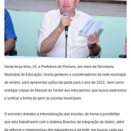
Webmail
Contato
Nesta terça-feira, 24, a Prefeitura de Floriano, por meio da Secretaria
Municipal de Educação, reuniu gestores e coordenadores da rede municipal
de ensino, para apresentar ações da pasta para o ano de 2022, bem como
entregar cópias do Manual do Gestor aos educadores, que busca padronizar
e unificar a forma de gerir as escolas municipais.
O encontro debateu a informatização das escolas, de forma a possibilitar
que elas trabalharem com o sistema Bioeduc de integração de dados, além
de reforçar o compromisso dos educadores e da rede, em buscar cada vez