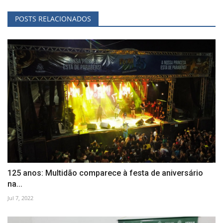
POSTS RELACIONADOS
125 anos: Multidão comparece à festa de aniversário
na...
Jul 7, 2022