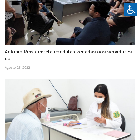
Antônio Reis decreta condutas vedadas aos servidores
do...
Agosto 23, 2022