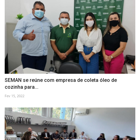
SEMAN se reúne com empresa de coleta óleo de
cozinha para...
Fev 15, 2022