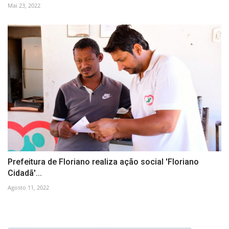
Mai 23, 2022
Prefeitura de Floriano realiza ação social 'Floriano
Cidadã'...
Agosto 11, 2022