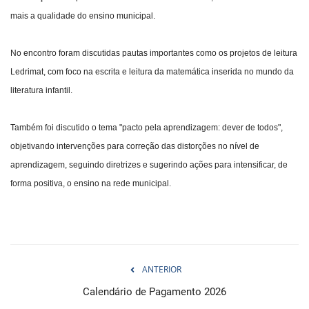
mais a qualidade do ensino municipal.
No encontro foram discutidas pautas importantes como os projetos de leitura
Ledrimat, com foco na escrita e leitura da matemática inserida no mundo da
literatura infantil.
Também foi discutido o tema "pacto pela aprendizagem: dever de todos",
objetivando intervenções para correção das distorções no nível de
aprendizagem, seguindo diretrizes e sugerindo ações para intensificar, de
forma positiva, o ensino na rede municipal.
ANTERIOR
Calendário de Pagamento 2026