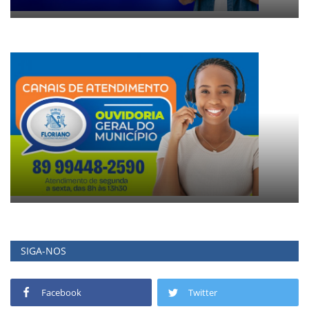
SIGA-NOS
Facebook
Twitter