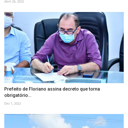
Abril 26, 2022
Prefeito de Floriano assina decreto que torna
obrigatório...
Dez 1, 2022