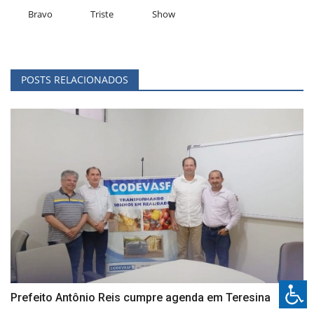
Bravo
Triste
Show
POSTS RELACIONADOS
Prefeito Antônio Reis cumpre agenda em Teresina