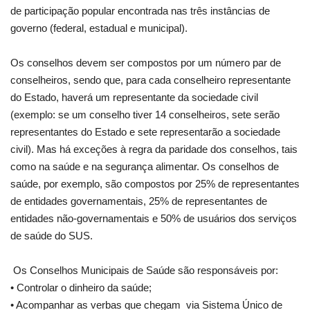
de participação popular encontrada nas três instâncias de
governo (federal, estadual e municipal).
Os conselhos devem ser compostos por um número par de
conselheiros, sendo que, para cada conselheiro representante
do Estado, haverá um representante da sociedade civil
(exemplo: se um conselho tiver 14 conselheiros, sete serão
representantes do Estado e sete representarão a sociedade
civil). Mas há exceções à regra da paridade dos conselhos, tais
como na saúde e na segurança alimentar. Os conselhos de
saúde, por exemplo, são compostos por 25% de representantes
de entidades governamentais, 25% de representantes de
entidades não-governamentais e 50% de usuários dos serviços
de saúde do SUS.
Os Conselhos Municipais de Saúde são responsáveis por:
• Controlar o dinheiro da saúde;
• Acompanhar as verbas que chegam via Sistema Único de