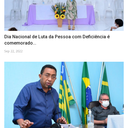
Dia Nacional de Luta da Pessoa com Deficiência é
comemorado...
Sep 22, 2022