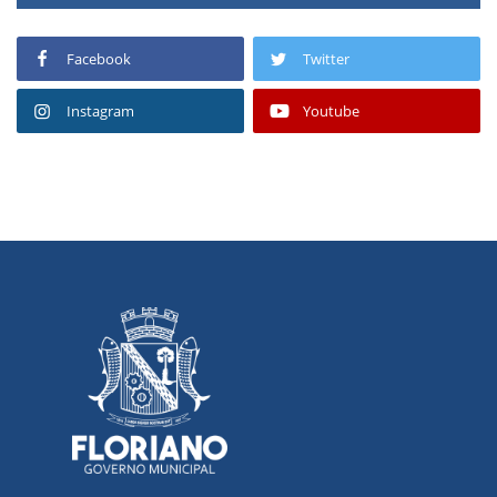
Facebook
Twitter
Instagram
Youtube