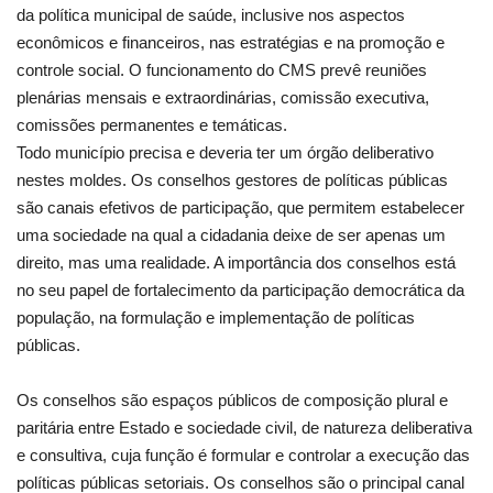
da política municipal de saúde, inclusive nos aspectos
econômicos e financeiros, nas estratégias e na promoção e
controle social. O funcionamento do CMS prevê reuniões
plenárias mensais e extraordinárias, comissão executiva,
comissões permanentes e temáticas.
Todo município precisa e deveria ter um órgão deliberativo
nestes moldes. Os conselhos gestores de políticas públicas
são canais efetivos de participação, que permitem estabelecer
uma sociedade na qual a cidadania deixe de ser apenas um
direito, mas uma realidade. A importância dos conselhos está
no seu papel de fortalecimento da participação democrática da
população, na formulação e implementação de políticas
públicas.
Os conselhos são espaços públicos de composição plural e
paritária entre Estado e sociedade civil, de natureza deliberativa
e consultiva, cuja função é formular e controlar a execução das
políticas públicas setoriais. Os conselhos são o principal canal