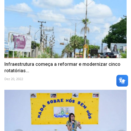
Infraestrutura começa a reformar e modernizar cinco
rotatórias...
Dez 20, 2022