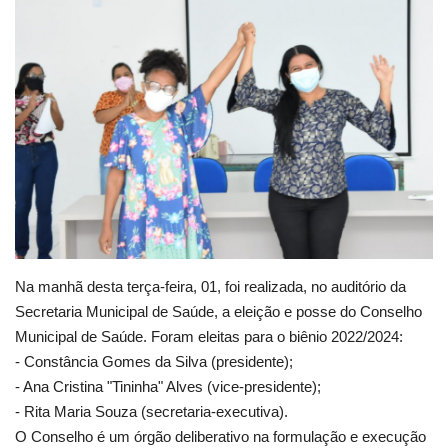
Webmail
Contato
Na manhã desta terça-feira, 01, foi realizada, no auditório da
Secretaria Municipal de Saúde, a eleição e posse do Conselho
Municipal de Saúde. Foram eleitas para o biênio 2022/2024:
- Constância Gomes da Silva (presidente);
- Ana Cristina "Tininha" Alves (vice-presidente);
- Rita Maria Souza (secretaria-executiva).
O Conselho é um órgão deliberativo na formulação e execução