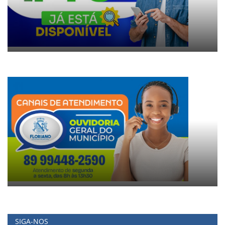
SIGA-NOS