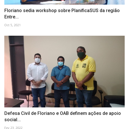
Floriano sedia workshop sobre PlanificaSUS da região
Entre...
Oct 5, 2021
Defesa Civil de Floriano e OAB definem ações de apoio
social...
Fev 23, 2022