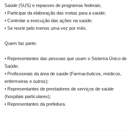
Saúde (SUS) e repasses de programas federais;
• Participar da elaboração das metas para a saúde;
• Controlar a execução das ações na saúde;
• Se reunir pelo menos uma vez por mês.
Quem faz parte:
• Representantes das pessoas que usam o Sistema Único de
Saúde;
• Profissionais da área de saúde (Farmacêuticos, médicos,
enfermeiras e outros);
• Representantes de prestadores de serviços de saúde
(hospitais particulares);
• Representantes da prefeitura.