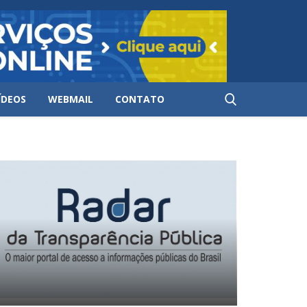
ÍDEOS
WEBMAIL
CONTATO