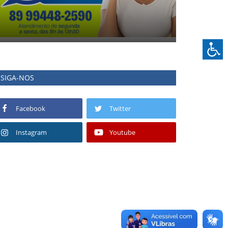
SIGA-NOS
Facebook
Twitter
Instagram
Youtube