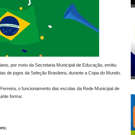
oriano, por meio da Secretaria Municipal de Educação, emitiu
as de jogos da Seleção Brasileira, durante a Copa do Mundo.
Ferreira, o funcionamento das escolas da Rede Municipal de
uinte forma:
hes;