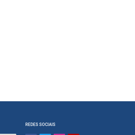
REDES SOCIAIS