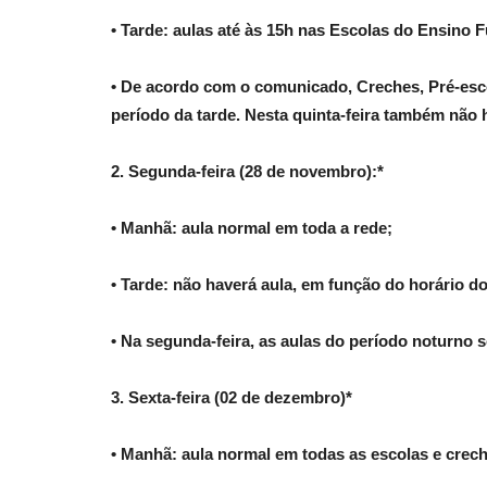
• Tarde: aulas até às 15h nas Escolas do Ensino 
• De acordo com o comunicado, Creches, Pré-esc
período da tarde. Nesta quinta-feira também não h
2. Segunda-feira (28 de novembro):*
• Manhã: aula normal em toda a rede;
• Tarde: não haverá aula, em função do horário do
• Na segunda-feira, as aulas do período noturno 
3. Sexta-feira (02 de dezembro)*
• Manhã: aula normal em todas as escolas e crec