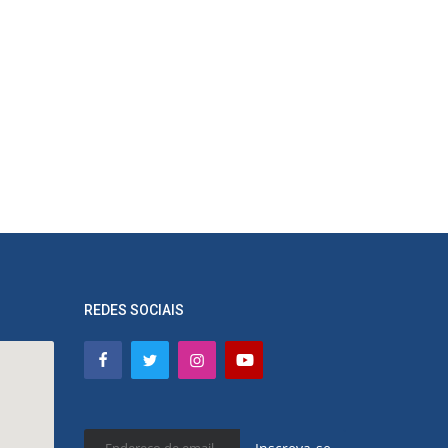
REDES SOCIAIS