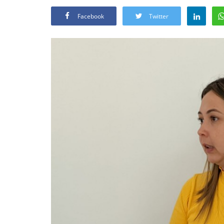
Facebook
Twitter