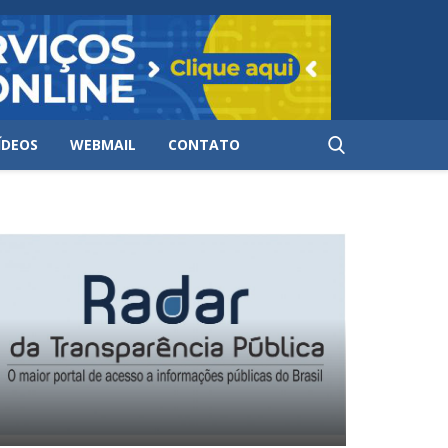
ÍDEOS
WEBMAIL
CONTATO