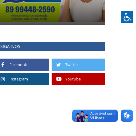
SIGA-NOS
Facebook
Twitter
Instagram
Youtube