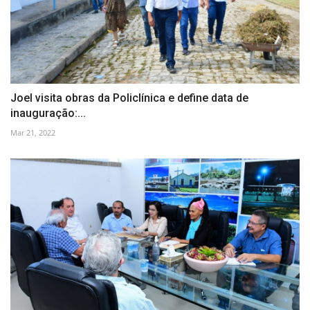
Joel visita obras da Policlínica e define data de
inauguração:...
Mar 21, 2022