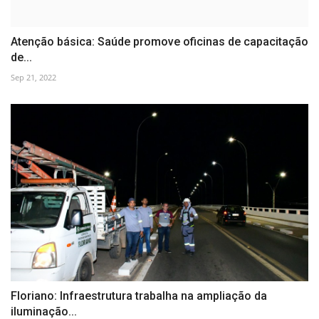
Atenção básica: Saúde promove oficinas de capacitação
de...
Sep 21, 2022
Floriano: Infraestrutura trabalha na ampliação da
iluminação...