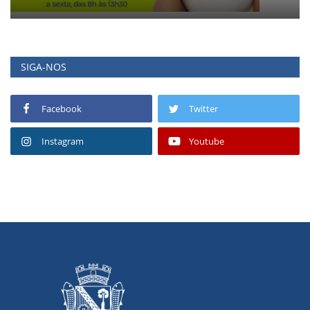
SIGA-NOS
Facebook
Twitter
Instagram
Youtube