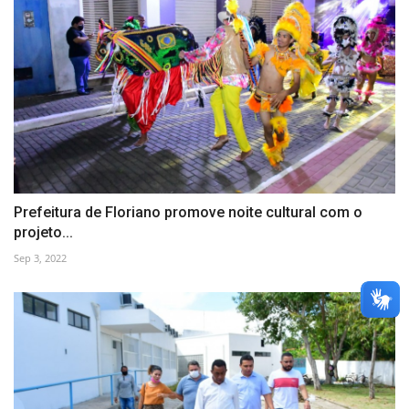
Prefeitura de Floriano promove noite cultural com o
projeto...
Sep 3, 2022