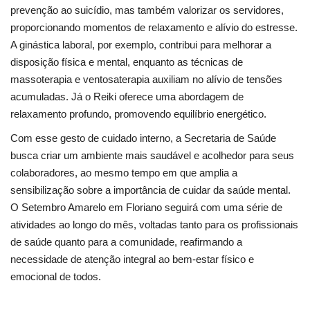
prevenção ao suicídio, mas também valorizar os servidores,
proporcionando momentos de relaxamento e alívio do estresse.
A ginástica laboral, por exemplo, contribui para melhorar a
disposição física e mental, enquanto as técnicas de
massoterapia e ventosaterapia auxiliam no alívio de tensões
acumuladas. Já o Reiki oferece uma abordagem de
relaxamento profundo, promovendo equilíbrio energético.
Com esse gesto de cuidado interno, a Secretaria de Saúde
busca criar um ambiente mais saudável e acolhedor para seus
colaboradores, ao mesmo tempo em que amplia a
sensibilização sobre a importância de cuidar da saúde mental.
O Setembro Amarelo em Floriano seguirá com uma série de
atividades ao longo do mês, voltadas tanto para os profissionais
de saúde quanto para a comunidade, reafirmando a
necessidade de atenção integral ao bem-estar físico e
emocional de todos.