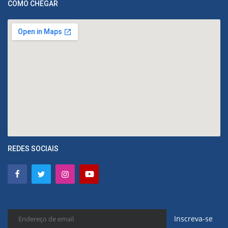
COMO CHEGAR
REDES SOCIAIS
Inscreva-se