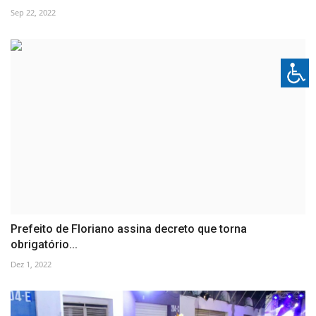
Sep 22, 2022
Prefeito de Floriano assina decreto que torna
obrigatório...
Dez 1, 2022