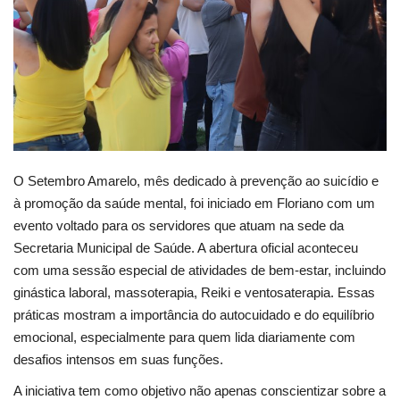
Webmail
Contato
O Setembro Amarelo, mês dedicado à prevenção ao suicídio e
à promoção da saúde mental, foi iniciado em Floriano com um
evento voltado para os servidores que atuam na sede da
Secretaria Municipal de Saúde. A abertura oficial aconteceu
com uma sessão especial de atividades de bem-estar, incluindo
ginástica laboral, massoterapia, Reiki e ventosaterapia. Essas
práticas mostram a importância do autocuidado e do equilíbrio
emocional, especialmente para quem lida diariamente com
desafios intensos em suas funções.
A iniciativa tem como objetivo não apenas conscientizar sobre a