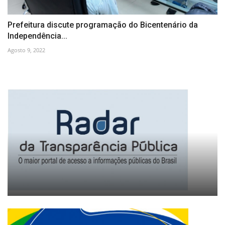
Prefeitura discute programação do Bicentenário da
Independência...
Agosto 9, 2022