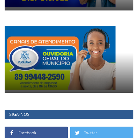
SIGA-NOS
Facebook
Twitter