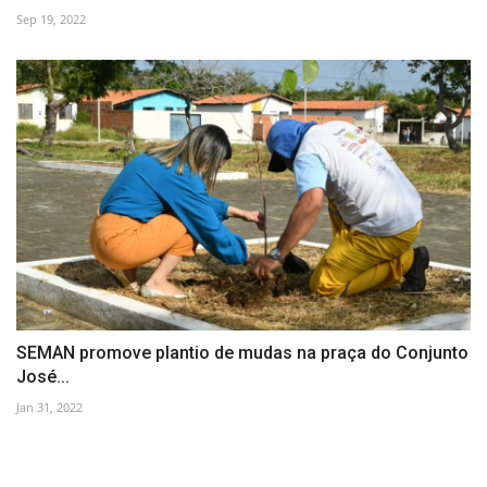
Sep 19, 2022
SEMAN promove plantio de mudas na praça do Conjunto
José...
Jan 31, 2022