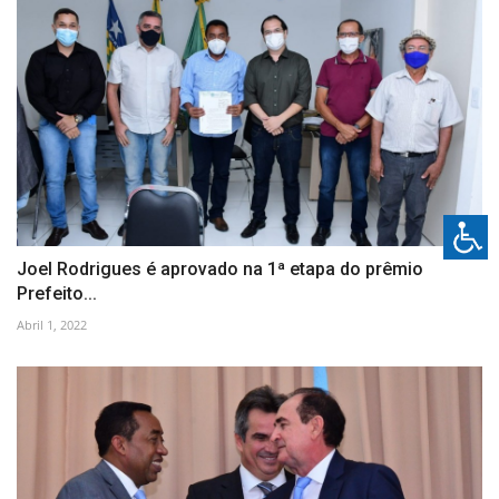
Joel Rodrigues é aprovado na 1ª etapa do prêmio
Prefeito...
Abril 1, 2022