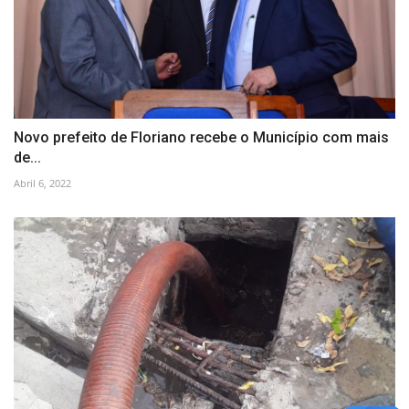
Novo prefeito de Floriano recebe o Município com mais
de...
Abril 6, 2022