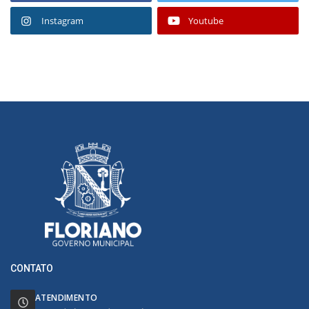
Instagram
Youtube
CONTATO
ATENDIMENTO