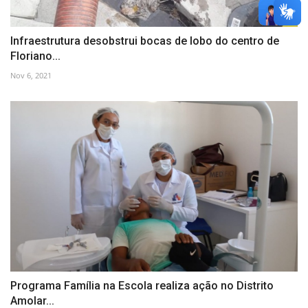
Infraestrutura desobstrui bocas de lobo do centro de
Floriano...
Nov 6, 2021
Programa Família na Escola realiza ação no Distrito
Amolar...