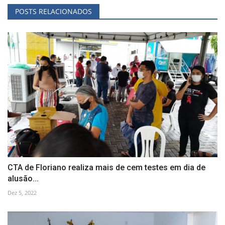
POSTS RELACIONADOS
CTA de Floriano realiza mais de cem testes em dia de
alusão...
Dez 5, 2022