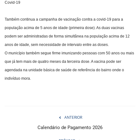
Covid-19
Também continua a campanha de vacinação contra a covid-19 para a
população acima de 5 anos de idade (primeira dose). As duas vacinas
podem ser administradas de forma simultânea na população acima de 12
anos de idade, sem necessidade de intervalo entre as doses.
O município também segue firme imunizando pessoas com 50 anos ou mais
que já tem mais de quatro meses da terceira dose. A vacina pode ser
agendada na unidade básica de saúde de referência do bairro onde o
indivíduo mora.
ANTERIOR
Calendário de Pagamento 2026