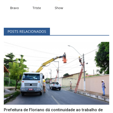
Bravo
Triste
Show
POSTS RELACIONADOS
Prefeitura de Floriano dá continuidade ao trabalho de