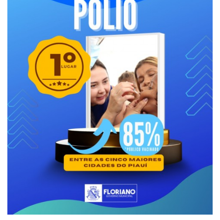
Webmail
Contato