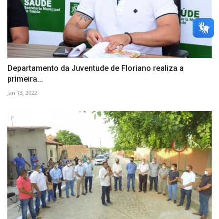
Departamento da Juventude de Floriano realiza a
primeira...
Jan 13, 2022