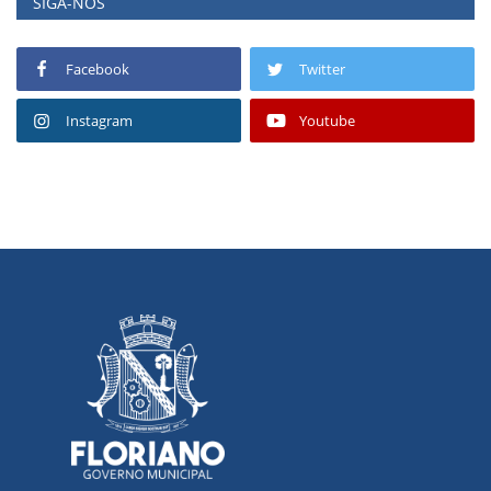
SIGA-NOS
Facebook
Twitter
Instagram
Youtube