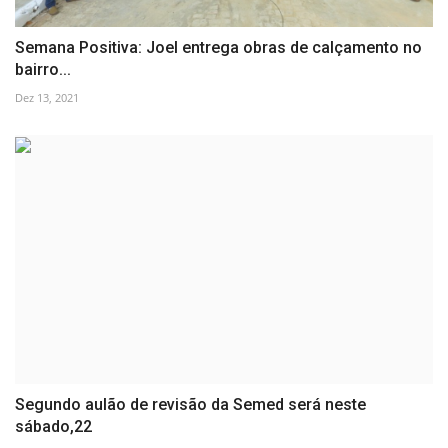
Semana Positiva: Joel entrega obras de calçamento no
bairro...
Dez 13, 2021
Segundo aulão de revisão da Semed será neste
sábado,22