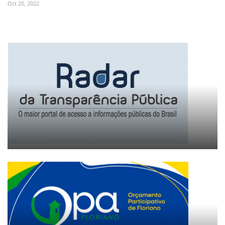
Oct 20, 2022