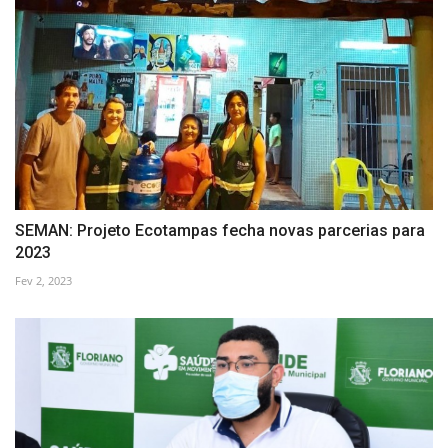
SEMAN: Projeto Ecotampas fecha novas parcerias para
2023
Fev 2, 2023