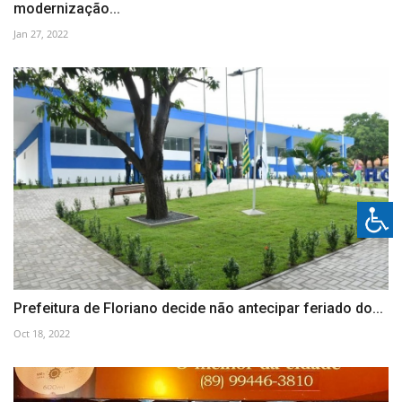
modernização...
Jan 27, 2022
Prefeitura de Floriano decide não antecipar feriado do...
Oct 18, 2022