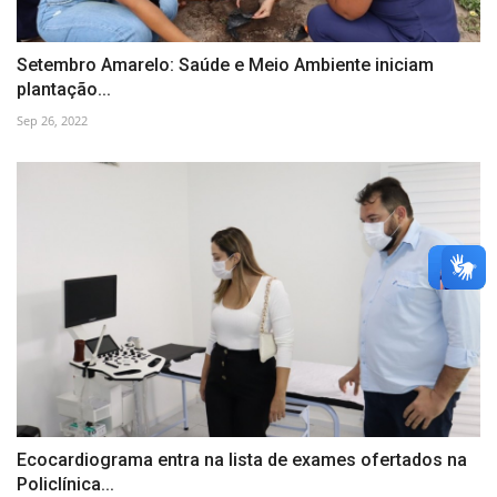
Setembro Amarelo: Saúde e Meio Ambiente iniciam
plantação...
Sep 26, 2022
Ecocardiograma entra na lista de exames ofertados na
Policlínica...