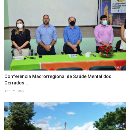
Conferência Macrorregional de Saúde Mental dos
Cerrados...
Abril 21, 2022