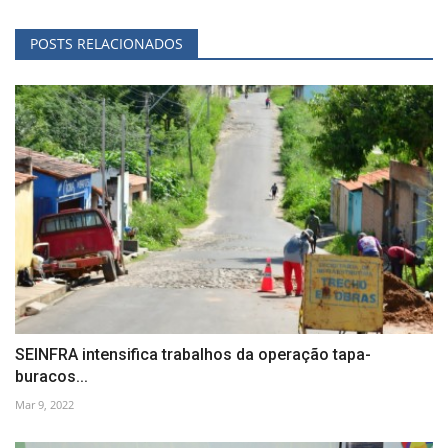
POSTS RELACIONADOS
SEINFRA intensifica trabalhos da operação tapa-
buracos...
Mar 9, 2022