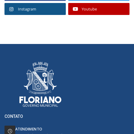
Instagram
Youtube
CONTATO
ATENDIMENTO