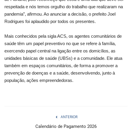
respeitada e nós temos orgulho do trabalho que realizaram na
pandemia”, afirmou. Ao anunciar a decisão, o prefeito Joel
Rodrigues foi aplaudido por todos os presentes.
Mais conhecidos pela sigla ACS, os agentes comunitários de
saúde têm um papel preventivo no que se refere à família,
exercendo papel central na ligação entre os domicílios, as
unidades básicas de saúde (UBSs) e a comunidade. Ele atua
também em espaços comunitários, de forma a promover a
prevenção de doenças e a saúde, desenvolvendo, junto à
população, ações empreendedoras.
ANTERIOR
Calendário de Pagamento 2026