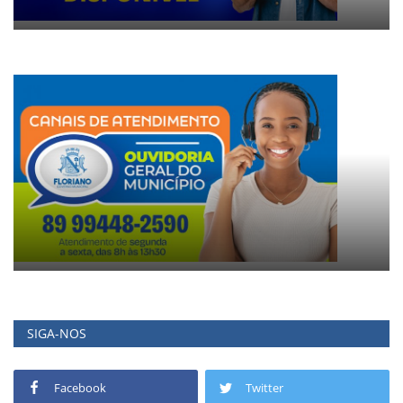
SIGA-NOS
Facebook
Twitter