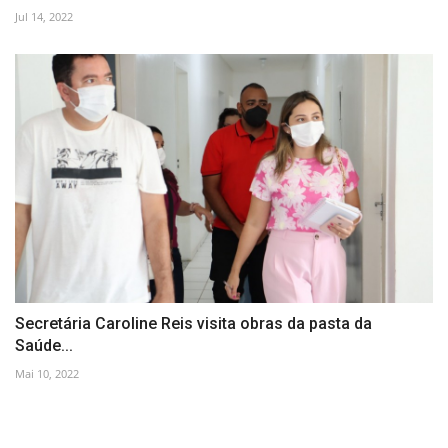
Jul 14, 2022
Secretária Caroline Reis visita obras da pasta da
Saúde...
Mai 10, 2022