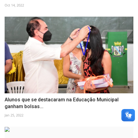
Oct 14, 2022
Alunos que se destacaram na Educação Municipal
ganham bolsas...
Jan 25, 2022