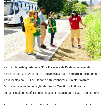
Webmail
Contato
Na manhã desta quarta-feira (1), a Prefeitura de Floriano, através da
Secretaria de Meio Ambiente e Recursos Naturais (Seman), realizou uma
visita técnica na UFPI de Floriano para conhecer o Projeto Botânica
Ocupacional e Implementação de Jardins Temático-didáticos na
requalificação paisagística dos espaços educacionais da UFPI em Floriano.