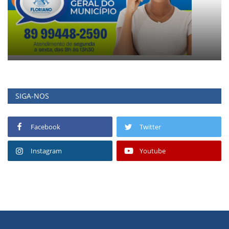
SIGA-NOS
Facebook
Twitter
Instagram
Youtube