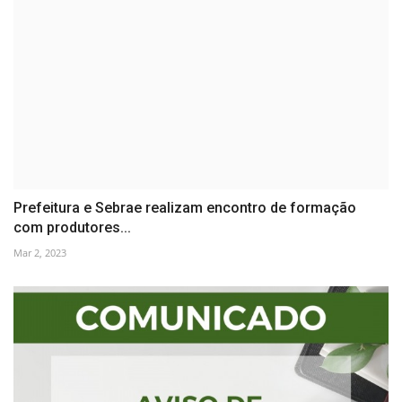
Prefeitura e Sebrae realizam encontro de formação
com produtores...
Mar 2, 2023