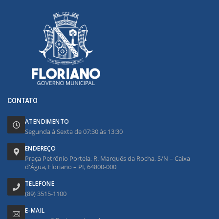
CONTATO
ATENDIMENTO
Segunda à Sexta de 07:30 às 13:30
ENDEREÇO
Praça Petrônio Portela, R. Marquês da Rocha, S/N – Caixa
d'Água, Floriano – PI, 64800-000
TELEFONE
(89) 3515-1100
E-MAIL