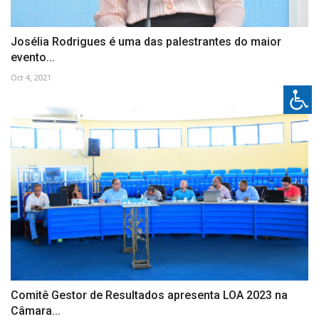
Josélia Rodrigues é uma das palestrantes do maior
evento...
Oct 4, 2021
Comitê Gestor de Resultados apresenta LOA 2023 na
Câmara...