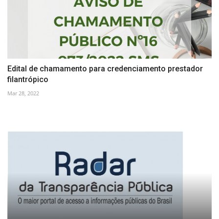
Edital de chamamento para credenciamento prestador
filantrópico
Mar 28, 2022