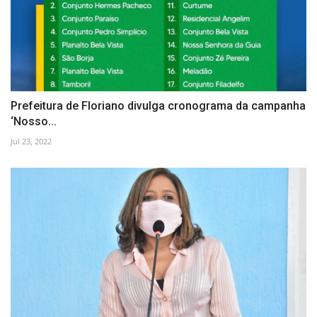
Prefeitura de Floriano divulga cronograma da campanha
‘Nosso...
Jul 23, 2022