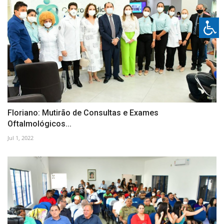
Floriano: Mutirão de Consultas e Exames
Oftalmológicos...
Jul 1, 2022