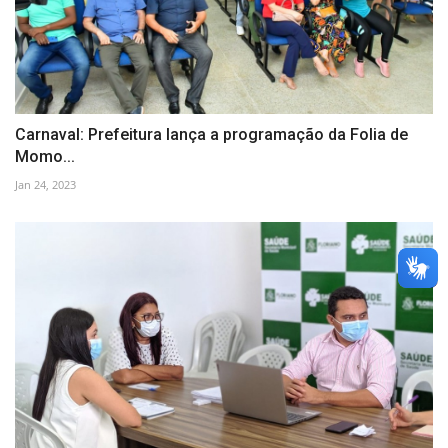
Carnaval: Prefeitura lança a programação da Folia de
Momo...
Jan 24, 2023