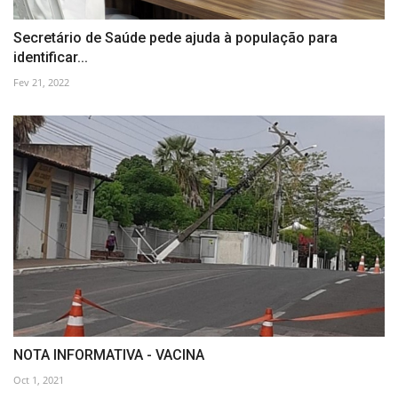
Secretário de Saúde pede ajuda à população para
identificar...
Fev 21, 2022
NOTA INFORMATIVA - VACINA
Oct 1, 2021