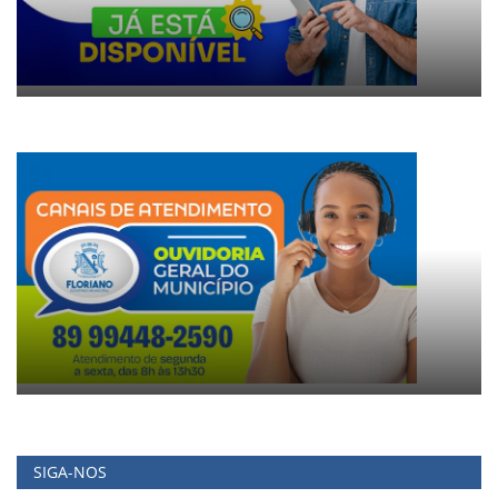
SIGA-NOS