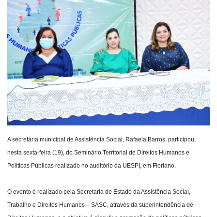
Webmail
Contato
A secretária municipal de Assistência Social, Rafaela Barros, participou,
nesta sexta-feira (19), do Seminário Territorial de Direitos Humanos e
Políticas Públicas realizado no auditório da UESPI, em Floriano.
O evento é realizado pela Secretaria de Estado da Assistência Social,
Trabalho e Direitos Humanos – SASC, através da superintendência de