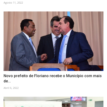
Agosto 11, 2022
Novo prefeito de Floriano recebe o Município com mais
de...
Abril 6, 2022