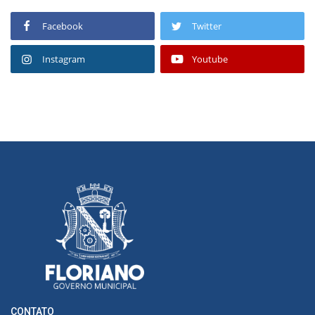
Facebook
Twitter
Instagram
Youtube
CONTATO