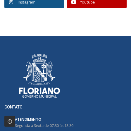
Instagram
Youtube
CONTATO
ATENDIMENTO
Segunda à Sexta de 07:30 às 13:30