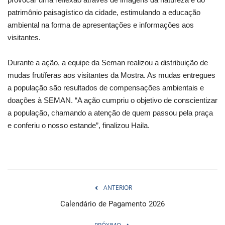
patrimônio paisagístico da cidade, estimulando a educação
ambiental na forma de apresentações e informações aos
visitantes.
Durante a ação, a equipe da Seman realizou a distribuição de
mudas frutíferas aos visitantes da Mostra. As mudas entregues
a população são resultados de compensações ambientais e
doações à SEMAN. “A ação cumpriu o objetivo de conscientizar
a população, chamando a atenção de quem passou pela praça
e conferiu o nosso estande”, finalizou Haila.
ANTERIOR
Calendário de Pagamento 2026