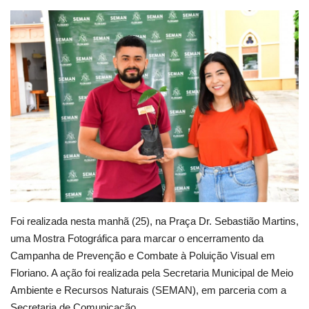
Webmail
Contato
Foi realizada nesta manhã (25), na Praça Dr. Sebastião Martins,
uma Mostra Fotográfica para marcar o encerramento da
Campanha de Prevenção e Combate à Poluição Visual em
Floriano. A ação foi realizada pela Secretaria Municipal de Meio
Ambiente e Recursos Naturais (SEMAN), em parceria com a
Secretaria de Comunicação.