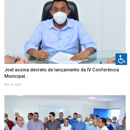
Joel assina decreto de lançamento da IV Conferência
Municipal...
Mar 8, 2022