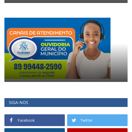
SIGA-NOS
Facebook
Twitter