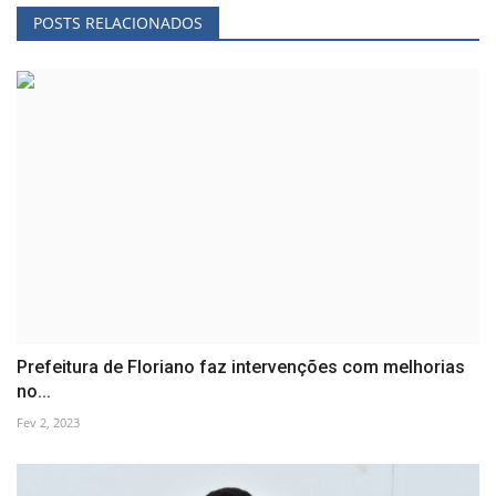
POSTS RELACIONADOS
Prefeitura de Floriano faz intervenções com melhorias
no...
Fev 2, 2023