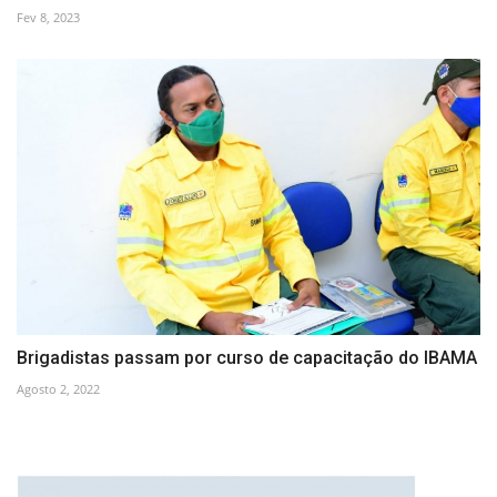
Fev 8, 2023
Brigadistas passam por curso de capacitação do IBAMA
Agosto 2, 2022