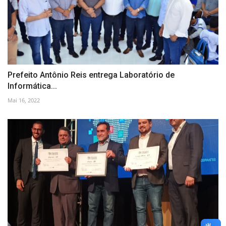
Prefeito Antônio Reis entrega Laboratório de
Informática...
Mai 16, 2022