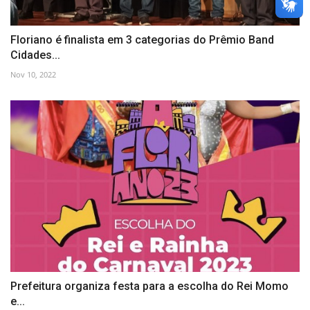
Floriano é finalista em 3 categorias do Prêmio Band
Cidades...
Nov 10, 2022
Prefeitura organiza festa para a escolha do Rei Momo
e...