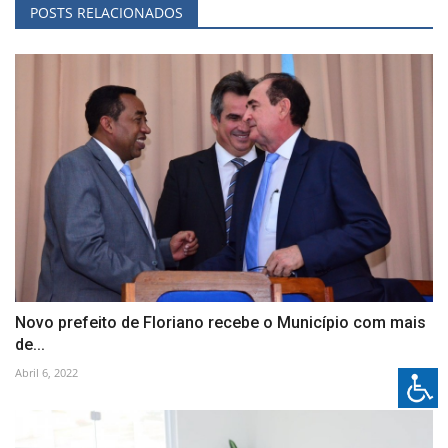
POSTS RELACIONADOS
Novo prefeito de Floriano recebe o Município com mais
de...
Abril 6, 2022