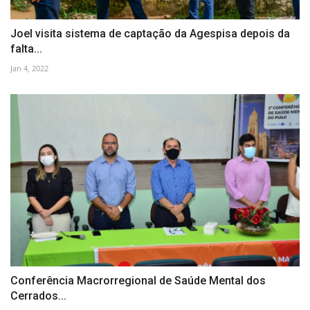
Joel visita sistema de captação da Agespisa depois da
falta...
Jan 4, 2022
Conferência Macrorregional de Saúde Mental dos
Cerrados...