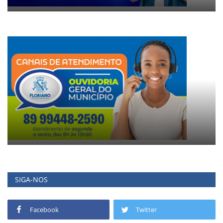
SIGA-NOS
Facebook
Twitter