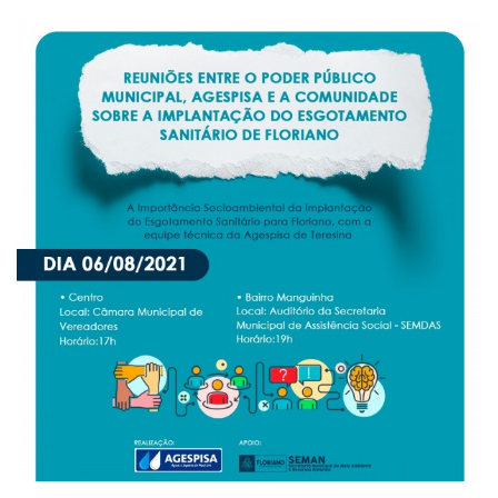
Webmail
Contato