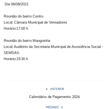
Dia 06/08/2021
Reunião do bairro Centro
Local: Câmara Municipal de Vereadores
Horário:17:00 h
Reunião do bairro Manguinha
Local: Auditório da Secretaria Municipal de Assistência Social -
SEMDAS
Horário:19:30 h
ANTERIOR
Calendário de Pagamento 2026
PRÓXIMO