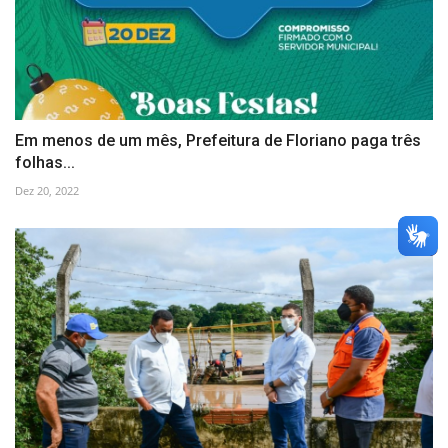
Em menos de um mês, Prefeitura de Floriano paga três
folhas...
Dez 20, 2022