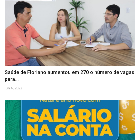
Saúde de Floriano aumentou em 270 o número de vagas
para...
Jun 6, 2022