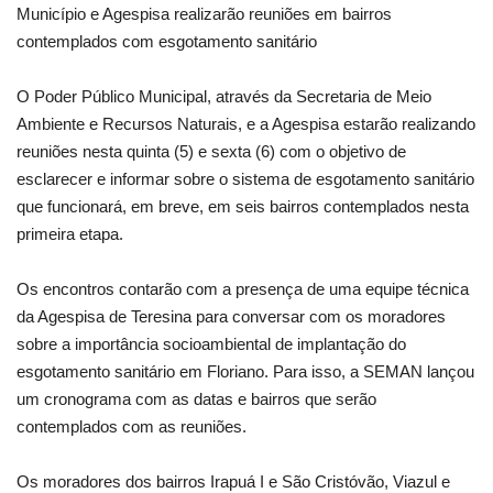
Município e Agespisa realizarão reuniões em bairros
contemplados com esgotamento sanitário
O Poder Público Municipal, através da Secretaria de Meio
Ambiente e Recursos Naturais, e a Agespisa estarão realizando
reuniões nesta quinta (5) e sexta (6) com o objetivo de
esclarecer e informar sobre o sistema de esgotamento sanitário
que funcionará, em breve, em seis bairros contemplados nesta
primeira etapa.
Os encontros contarão com a presença de uma equipe técnica
da Agespisa de Teresina para conversar com os moradores
sobre a importância socioambiental de implantação do
esgotamento sanitário em Floriano. Para isso, a SEMAN lançou
um cronograma com as datas e bairros que serão
contemplados com as reuniões.
Os moradores dos bairros Irapuá I e São Cristóvão, Viazul e