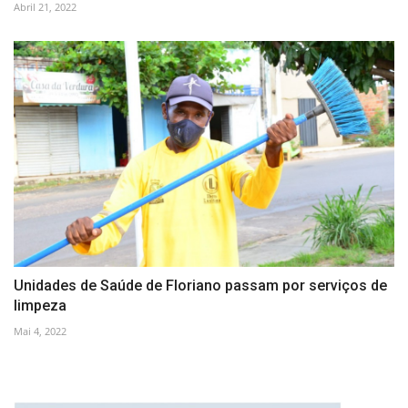
Abril 21, 2022
Unidades de Saúde de Floriano passam por serviços de
limpeza
Mai 4, 2022