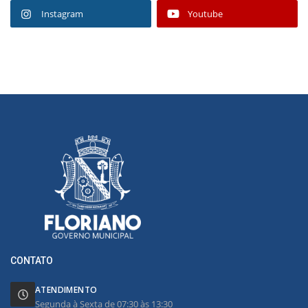
Instagram
Youtube
CONTATO
ATENDIMENTO
Segunda à Sexta de 07:30 às 13:30