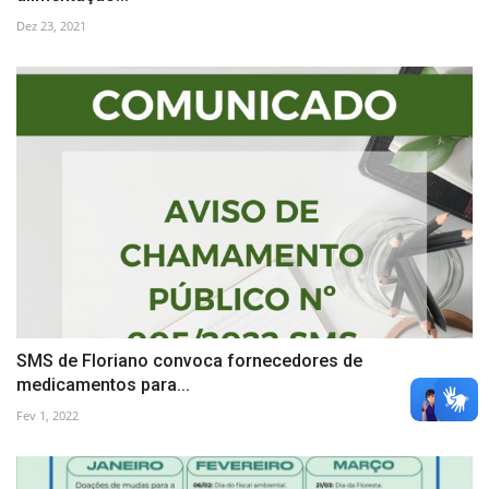
Dez 23, 2021
SMS de Floriano convoca fornecedores de
medicamentos para...
Fev 1, 2022