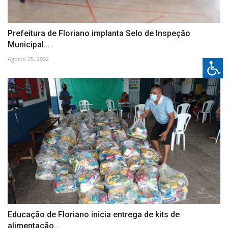
Prefeitura de Floriano implanta Selo de Inspeção
Municipal...
Agosto 25, 2022
Educação de Floriano inicia entrega de kits de
alimentação...