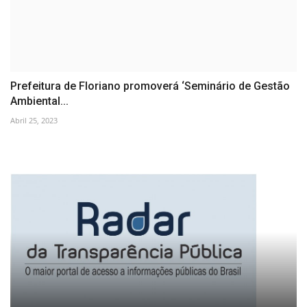
Prefeitura de Floriano promoverá ‘Seminário de Gestão
Ambiental...
Abril 25, 2023