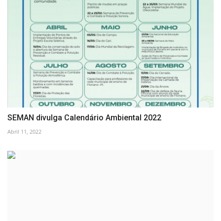
SEMAN divulga Calendário Ambiental 2022
Abril 11, 2022