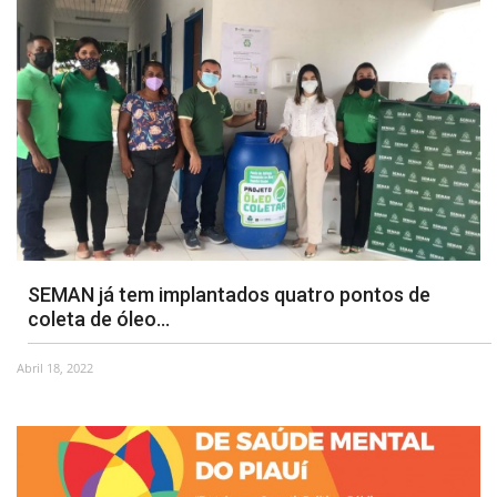
SEMAN já tem implantados quatro pontos de
coleta de óleo...
Abril 18, 2022