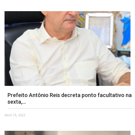
Prefeito Antônio Reis decreta ponto facultativo na
sexta,...
Abril 19, 2022