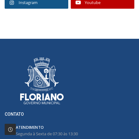
Instagram
Youtube
CONTATO
ATENDIMENTO
Segunda à Sexta de 07:30 às 13:30