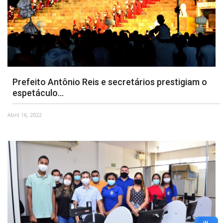
Prefeito Antônio Reis e secretários prestigiam o
espetáculo...
Abril 16, 2022