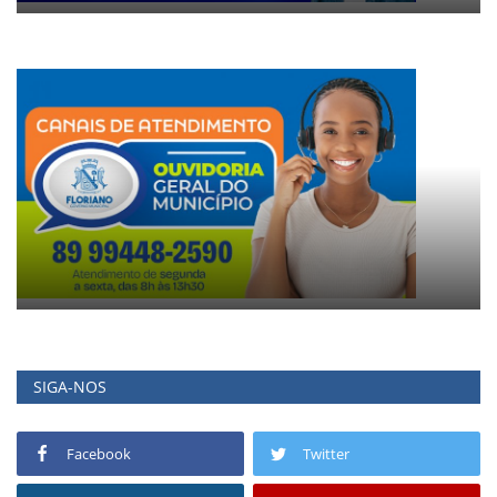
SIGA-NOS
Facebook
Twitter