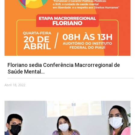
Floriano sedia Conferência Macrorregional de
Saúde Mental...
Abril 18, 2022