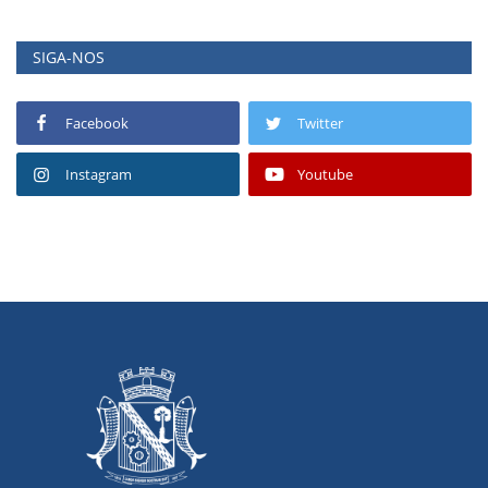
SIGA-NOS
Facebook
Twitter
Instagram
Youtube