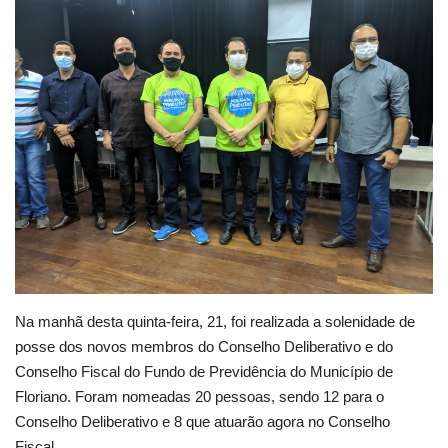
Webmail
Contato
Na manhã desta quinta-feira, 21, foi realizada a solenidade de
posse dos novos membros do Conselho Deliberativo e do
Conselho Fiscal do Fundo de Previdência do Município de
Floriano. Foram nomeadas 20 pessoas, sendo 12 para o
Conselho Deliberativo e 8 que atuarão agora no Conselho
Fiscal.