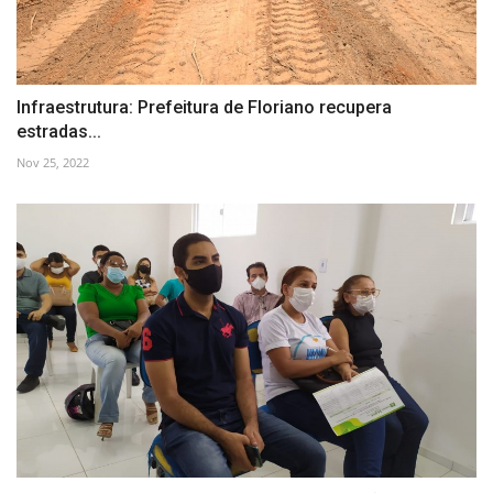
Infraestrutura: Prefeitura de Floriano recupera
estradas...
Nov 25, 2022