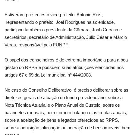
Estiveram presentes o vice-prefeito, Antônio Reis,
representando o prefeito, Joel Rodrigues na solenidade,
participou também o presidente da Câmara, Joab Curvina e
secretários, secretário de Administração, Júlio César e Márcio
Veras, responsável pelo FUNPF.
O papel dos conselheiros é de extrema importância para a boa
gestão do RPPS e possuem suas atribuições elencadas nos
artigos 67 e 69 da Lei municipal nº 444/2008.
No caso do Conselho Deliberativo, é preciso deliberar sobre as
diretrizes gerais de atuação do fundo previdenciário, sobre a
Nota Técnica Atuarial e o Plano Anual de Custeio, sobre os
balancetes mensais, bem como o balanço e as contas anuais,
sobre a aceitação de bens e legados oferecidos ao RPPS,
sobre a aquisição, alienação ou oneração de bens imóveis, bem