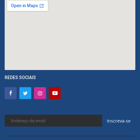
REDES SOCIAIS
Inscreva-se