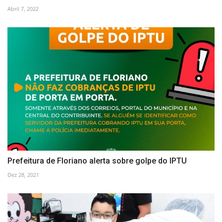
Abril 7, 2022
Prefeitura de Floriano alerta sobre golpe do IPTU
Dez 28, 2021