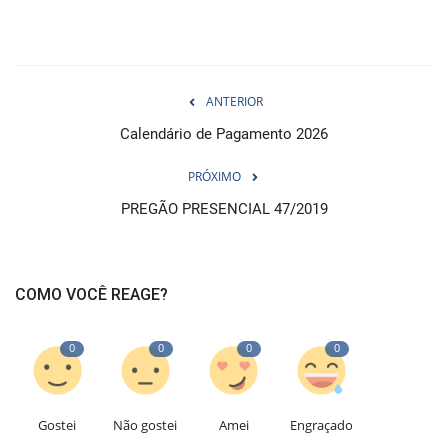
ANTERIOR
Calendário de Pagamento 2026
PRÓXIMO
PREGÃO PRESENCIAL 47/2019
COMO VOCÊ REAGE?
0
0
0
0
Gostei
Não gostei
Amei
Engraçado