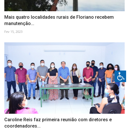
Mais quatro localidades rurais de Floriano recebem
manutenção...
Fev 15, 2023
Caroline Reis faz primeira reunião com diretores e
coordenadores...