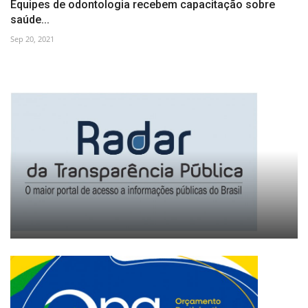
Equipes de odontologia recebem capacitação sobre
saúde...
Sep 20, 2021