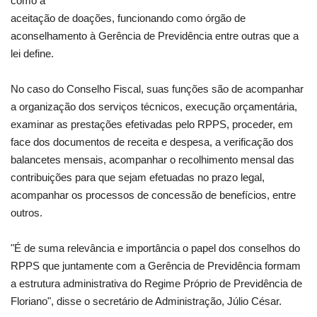
como a
aceitação de doações, funcionando como órgão de
aconselhamento à Gerência de Previdência entre outras que a
lei define.
No caso do Conselho Fiscal, suas funções são de acompanhar
a organização dos serviços técnicos, execução orçamentária,
examinar as prestações efetivadas pelo RPPS, proceder, em
face dos documentos de receita e despesa, a verificação dos
balancetes mensais, acompanhar o recolhimento mensal das
contribuições para que sejam efetuadas no prazo legal,
acompanhar os processos de concessão de benefícios, entre
outros.
"É de suma relevância e importância o papel dos conselhos do
RPPS que juntamente com a Gerência de Previdência formam
a estrutura administrativa do Regime Próprio de Previdência de
Floriano", disse o secretário de Administração, Júlio César.