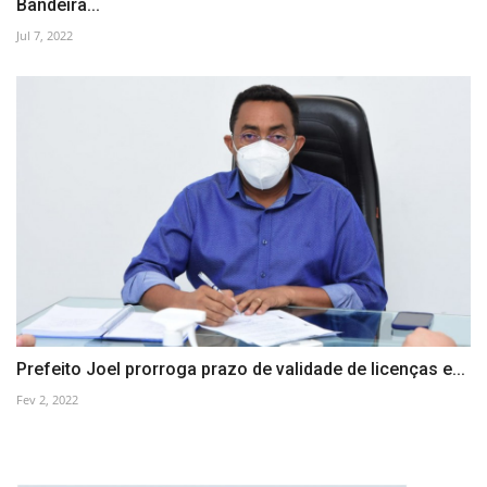
Bandeira...
Jul 7, 2022
Prefeito Joel prorroga prazo de validade de licenças e...
Fev 2, 2022