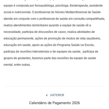
equipe é composta por fonoaudióloga, psicóloga, fisioterapeuta, assistente
social e nutricionista. O profissional do Núcleo Multiprofissional de Saúde
atende em conjunto com o profissional de saúde em consulta compartilhada,
realiza atendimentos domiciliares quando a equipe de saúde vê a
necessidade, participa de discussões de casos, realiza atividades de
educação permanente, ações de promoção de modos de vida saudáveis,
educação em saúde, apoio as ações do Programa Saúde na Escola,
participa de reuniões intersetoriais e de equipes da saúde, participa de
grupos de gestantes, fazemos parte das reuniões da equipe de saúde
mental, entre outras.
ANTERIOR
Calendário de Pagamento 2026