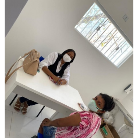
Webmail
Contato