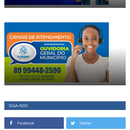
SIGA-NOS
Facebook
Twitter