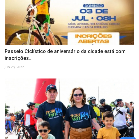
Passeio Ciclístico de aniversário da cidade está com
inscrições...
Jun 28, 2022