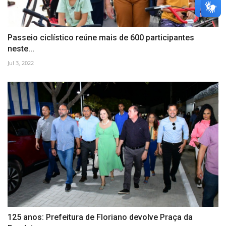
Passeio ciclístico reúne mais de 600 participantes
neste...
Jul 3, 2022
125 anos: Prefeitura de Floriano devolve Praça da