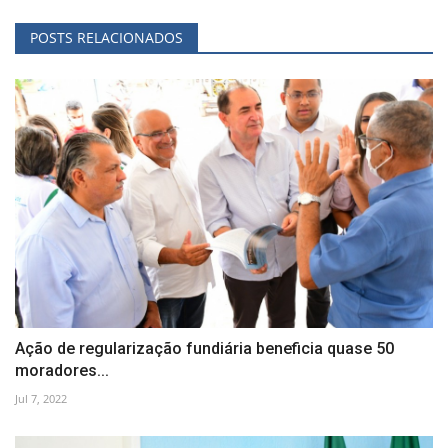
POSTS RELACIONADOS
Ação de regularização fundiária beneficia quase 50
moradores...
Jul 7, 2022