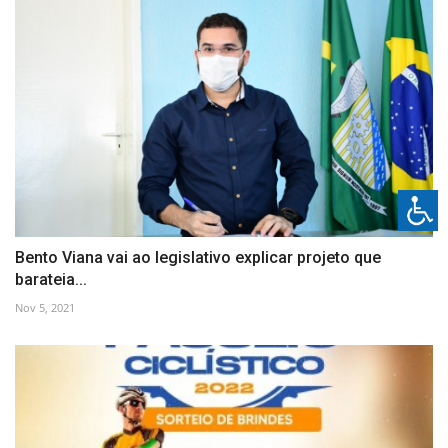
Bento Viana vai ao legislativo explicar projeto que
barateia...
Nov 5, 2021