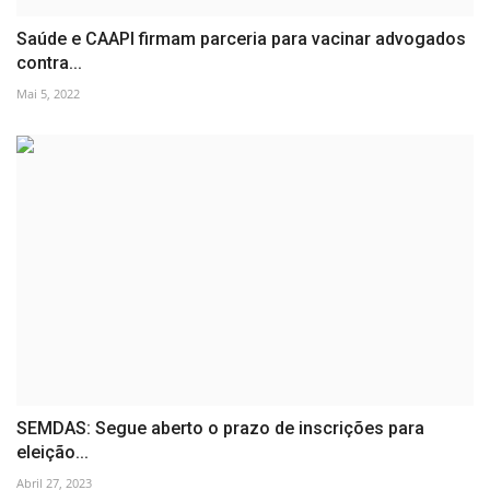
Saúde e CAAPI firmam parceria para vacinar advogados
contra...
Mai 5, 2022
SEMDAS: Segue aberto o prazo de inscrições para
eleição...
Abril 27, 2023