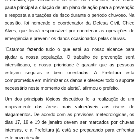
pauta principal a criação de um plano de ação para a prevenção
e resposta a situações de risco durante o período chuvoso. Na
ocasião, foi nomeado o coordenador da Defesa Civil, Chico
Alves, que ficará responsável por coordenar as operações de
emergência e prevenir os danos ocasionados pelas chuvas.
"Estamos fazendo tudo o que está ao nosso alcance para
ajudar a nossa população. O trabalho de prevenção será
intensificado, e nossa prioridade é garantir que as pessoas
estejam seguras e bem orientadas. A Prefeitura está
comprometida em minimizar os danos e oferecer todo o suporte
necessário neste momento de alerta", afirmou o prefeito.
Um dos principais tópicos discutidos foi a realização de um
mapeamento das áreas mais vulneráveis aos riscos de
alagamentos. De acordo com as previsões meteorológicas, os
dias 17, 18 e 19 de janeiro devem ser marcados por chuvas
intensas, e a Prefeitura já está se preparando para enfrentar
este novo desafio.