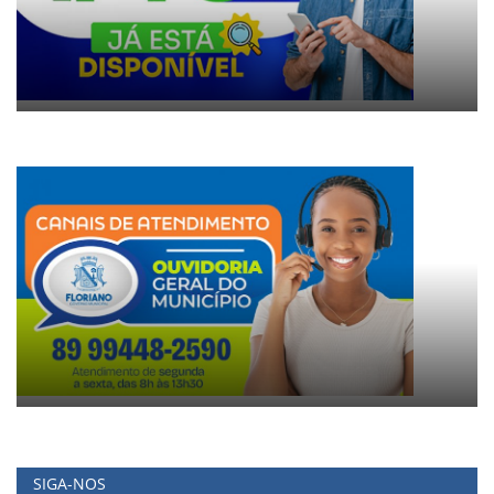
SIGA-NOS