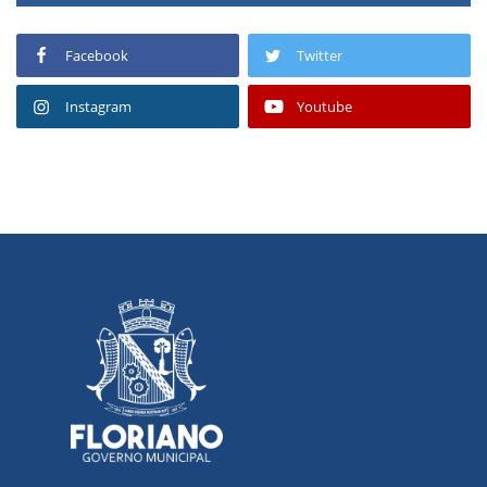
Facebook
Twitter
Instagram
Youtube