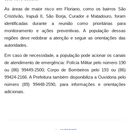
As áreas de maior risco em Floriano, como os bairros São
Cristóvão, Irapuã II, São Borja, Curador e Matadouro, foram
identificadas durante a reunião como prioritárias para
monitoramento e ações preventivas. A população dessas
regiões deve redobrar a atenção e seguir as orientações das
autoridades.
Em caso de necessidade, a população pode acionar os canais
de atendimento de emergência: Polícia Militar pelo número 190
ou (86) 99449-2500; Corpo de Bombeiros pelo 193 ou (86)
99424-2166. A Prefeitura também disponibiliza a Ouvidoria pelo
número (89) 99448-2590, para informações e orientações
adicionais.