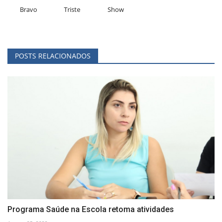
Bravo
Triste
Show
POSTS RELACIONADOS
Programa Saúde na Escola retoma atividades