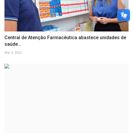
Central de Atenção Farmacêutica abastece unidades de
saúde...
Mai 4, 2022