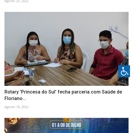
Agosto 25, 2022
Rotary 'Princesa do Sul' fecha parceria com Saúde de
Floriano...
Agosto 18, 2022