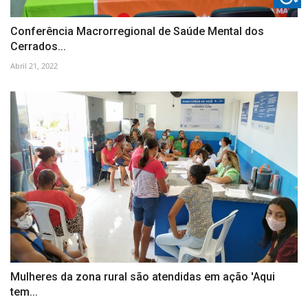
Conferência Macrorregional de Saúde Mental dos
Cerrados...
Abril 21, 2022
Mulheres da zona rural são atendidas em ação 'Aqui
tem...