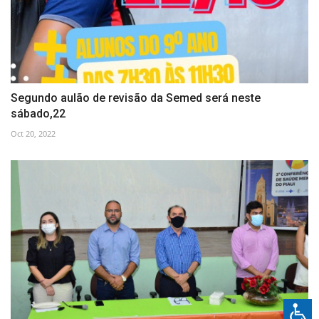
Segundo aulão de revisão da Semed será neste
sábado,22
Oct 20, 2022