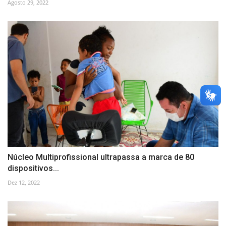
Agosto 29, 2022
Núcleo Multiprofissional ultrapassa a marca de 80
dispositivos...
Dez 12, 2022