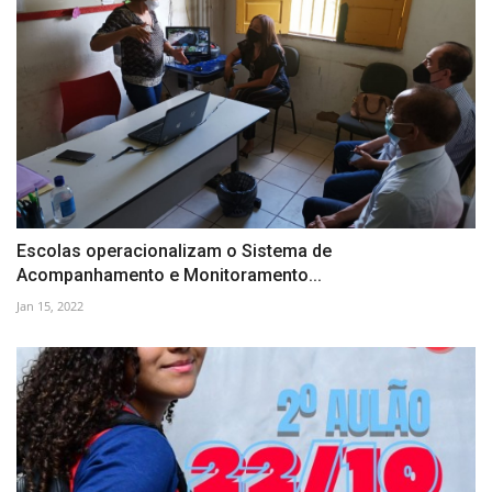
Escolas operacionalizam o Sistema de
Acompanhamento e Monitoramento...
Jan 15, 2022