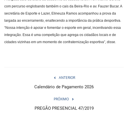
com percurso englobando também o cais da Beira-Rio e av. Fauzer Bucar. A
secretária de Esporte e Lazer, Elineuza Ramos acompanhou a prova da
largada ao encerramento, enaltecendo a importância da prática desportiva.
“Nossa intenção é apoiar e fomentar o esporte em geral, incentivando essa
integração. Essa é uma competição que agrega os cidadãos locais e de
cidades vizinhas em um momento de confraternização esportiva”, disse.
ANTERIOR
Calendário de Pagamento 2026
PRÓXIMO
PREGÃO PRESENCIAL 47/2019