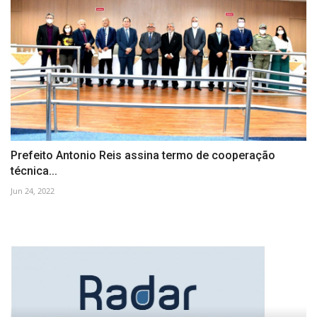
Prefeito Antonio Reis assina termo de cooperação
técnica...
Jun 24, 2022