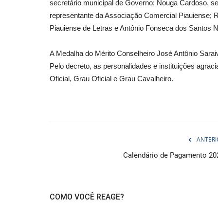
secretário municipal de Governo; Nouga Cardoso, se
representante da Associação Comercial Piauiense; R
Piauiense de Letras e Antônio Fonseca dos Santos Neto
A Medalha do Mérito Conselheiro José Antônio Saraiva
Pelo decreto, as personalidades e instituições agra
Oficial, Grau Oficial e Grau Cavalheiro.
ANTERI
Calendário de Pagamento 20
COMO VOCÊ REAGE?