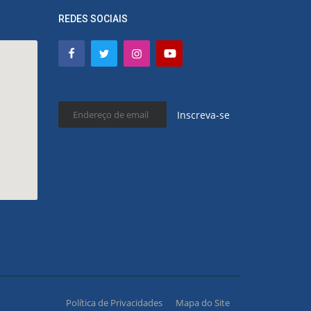
REDES SOCIAIS
Inscreva-se
Política de Privacidades
Mapa do Site