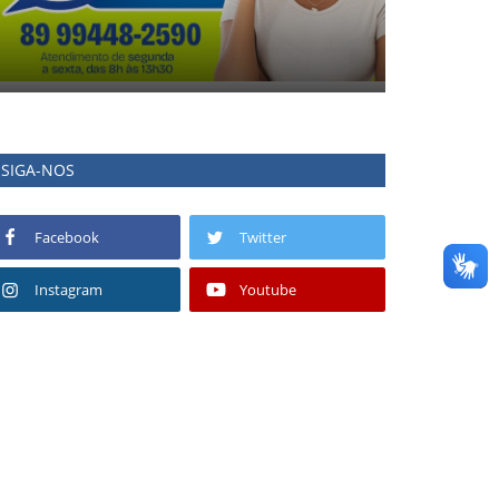
SIGA-NOS
Facebook
Twitter
Instagram
Youtube