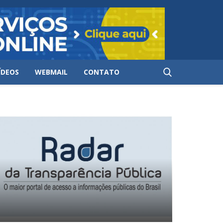
ÍDEOS
WEBMAIL
CONTATO