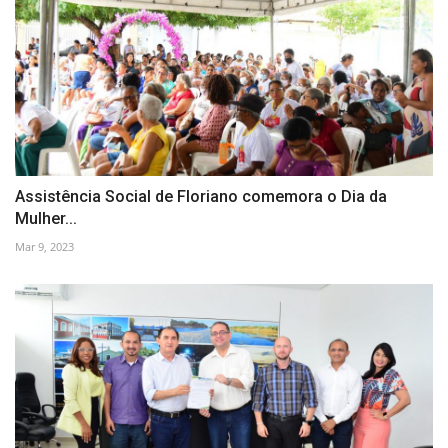
Assistência Social de Floriano comemora o Dia da
Mulher...
Mar 9, 2023