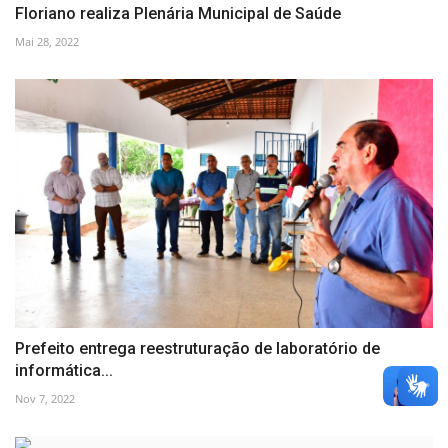
Floriano realiza Plenária Municipal de Saúde
Mai 28, 2022
Prefeito entrega reestruturação de laboratório de
informática...
Nov 7, 2022