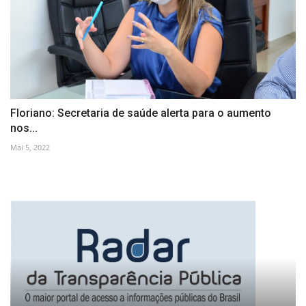
Floriano: Secretaria de saúde alerta para o aumento
nos...
Mai 5, 2022