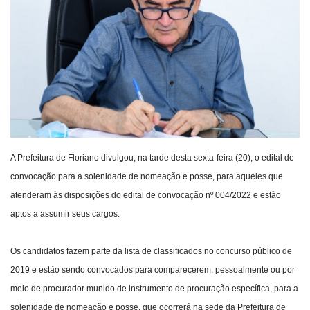
Webmail
Contato
A Prefeitura de Floriano divulgou, na tarde desta sexta-feira (20), o edital de
convocação para a solenidade de nomeação e posse, para aqueles que
atenderam às disposições do edital de convocação nº 004/2022 e estão
aptos a assumir seus cargos.
Os candidatos fazem parte da lista de classificados no concurso público de
2019 e estão sendo convocados para comparecerem, pessoalmente ou por
meio de procurador munido de instrumento de procuração específica, para a
solenidade de nomeação e posse, que ocorrerá na sede da Prefeitura de