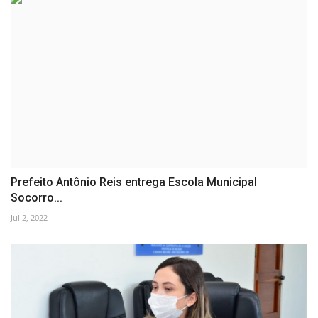
Prefeito Antônio Reis entrega Escola Municipal
Socorro...
Jul 2, 2022