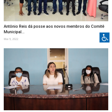
Antônio Reis dá posse aos novos membros do Comitê
Municipal...
Mai 9, 2022