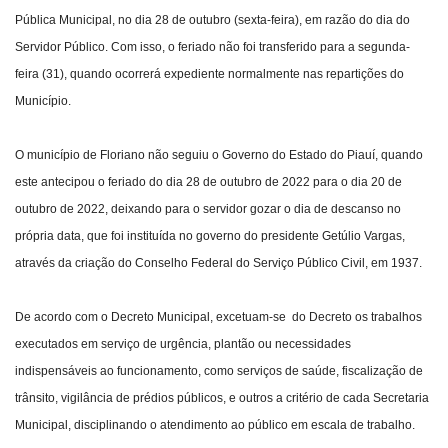
Pública Municipal, no dia 28 de outubro (sexta-feira), em razão do dia do
Servidor Público. Com isso, o feriado não foi transferido para a segunda-
feira (31), quando ocorrerá expediente normalmente nas repartições do
Município.
O município de Floriano não seguiu o Governo do Estado do Piauí, quando
este antecipou o feriado do dia 28 de outubro de 2022 para o dia 20 de
outubro de 2022, deixando para o servidor gozar o dia de descanso no
própria data, que foi instituída no governo do presidente Getúlio Vargas,
através da criação do Conselho Federal do Serviço Público Civil, em 1937.
De acordo com o Decreto Municipal, excetuam-se do Decreto os trabalhos
executados em serviço de urgência, plantão ou necessidades
indispensáveis ao funcionamento, como serviços de saúde, fiscalização de
trânsito, vigilância de prédios públicos, e outros a critério de cada Secretaria
Municipal, disciplinando o atendimento ao público em escala de trabalho.