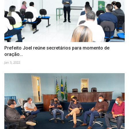
Prefeito Joel reúne secretários para momento de
oração...
Jan 3, 2022