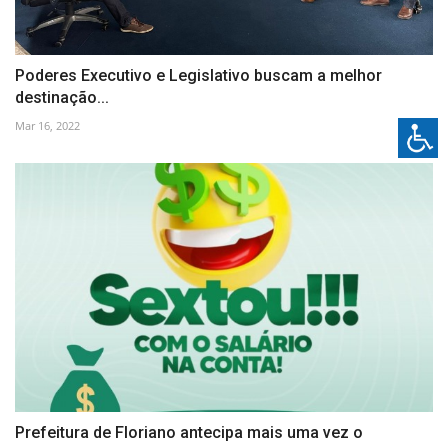
Poderes Executivo e Legislativo buscam a melhor
destinação...
Mar 16, 2022
Prefeitura de Floriano antecipa mais uma vez o