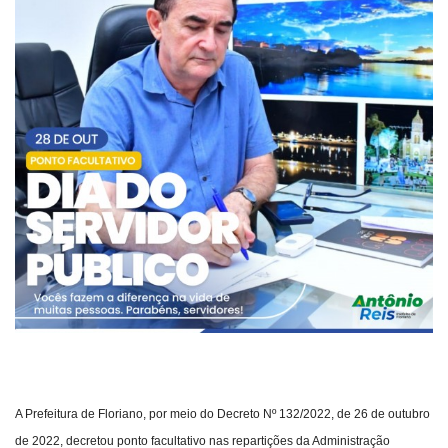
Webmail
Contato
A Prefeitura de Floriano, por meio do Decreto Nº 132/2022, de 26 de outubro
de 2022, decretou ponto facultativo nas repartições da Administração