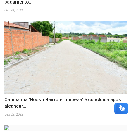
pagamento...
Oct 28, 2022
Campanha 'Nosso Bairro é Limpeza' é concluída após
alcançar...
Dez 29, 2022