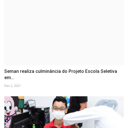
Seman realiza culminância do Projeto Escola Seletiva
em...
Dez 2, 2021