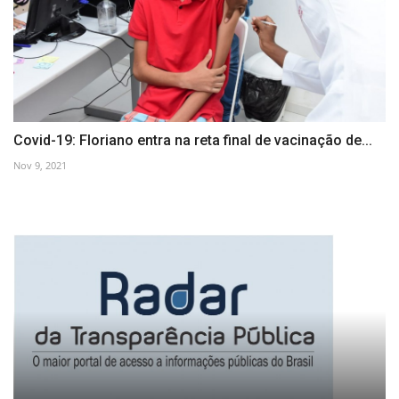
Covid-19: Floriano entra na reta final de vacinação de...
Nov 9, 2021