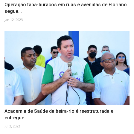
Operação tapa-buracos em ruas e avenidas de Floriano
segue...
Jan 12, 2023
Academia de Saúde da beira-rio é reestruturada e
entregue...
Jul 3, 2022