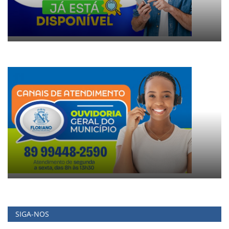
SIGA-NOS