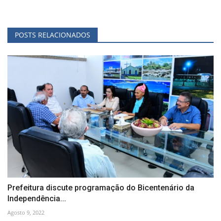
POSTS RELACIONADOS
Prefeitura discute programação do Bicentenário da
Independência...
Agosto 9, 2022