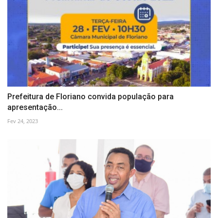
Prefeitura de Floriano convida população para
apresentação...
Fev 24, 2023