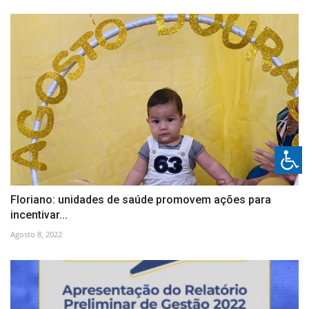
Floriano: unidades de saúde promovem ações para
incentivar...
Agosto 8, 2022