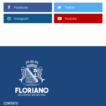
Facebook
Twitter
Instagram
Youtube
CONTATO