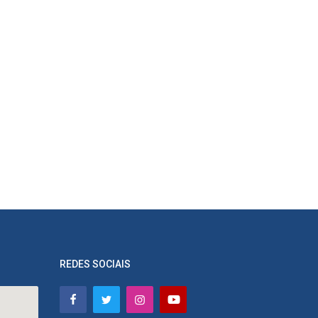
REDES SOCIAIS