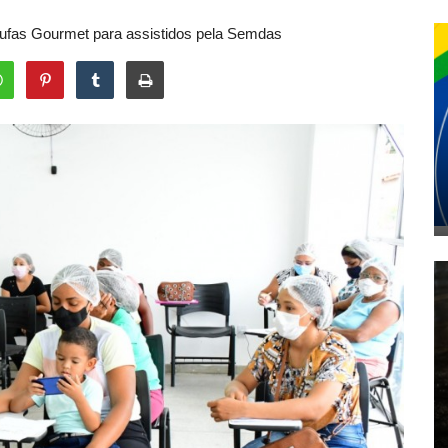
Trufas Gourmet para assistidos pela Semdas