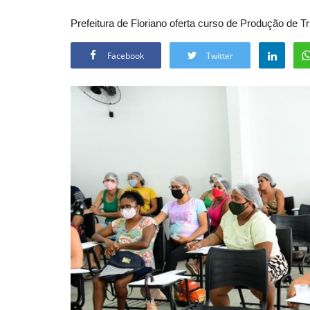
Prefeitura de Floriano oferta curso de Produção de 
Facebook
Twitter