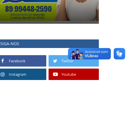
SIGA-NOS
Facebook
Twitter
Instagram
Youtube