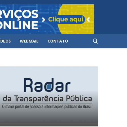
ÍDEOS
WEBMAIL
CONTATO