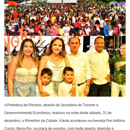
Webmail
Contato
A Prefeitura de Floriano, através da Secretaria de Turismo e
Desenvolvimento Econômico, realizou na noite deste sábado, 31 de
dezembro, o Réveillon da Cidade. A festa aconteceu na Avenida Frei Antônio
Curcio, Beira-Rio, na praça de eventos, com muita alegria, diversão e