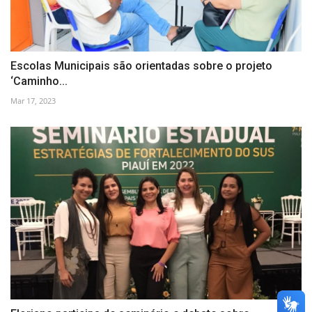
Escolas Municipais são orientadas sobre o projeto
‘Caminho...
Mar 17, 2023