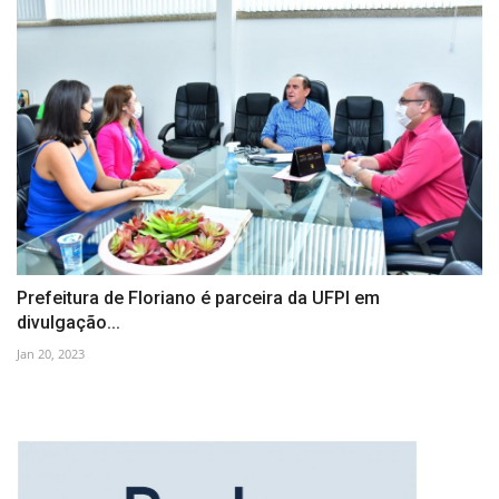
Prefeitura de Floriano é parceira da UFPI em
divulgação...
Jan 20, 2023