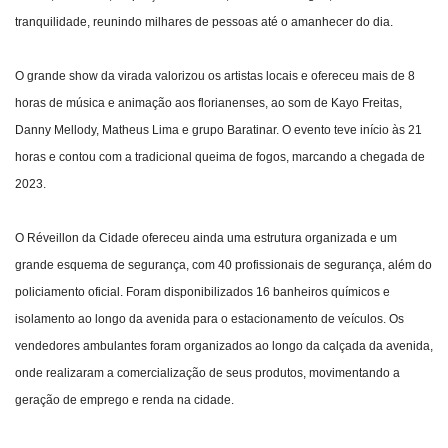
tranquilidade, reunindo milhares de pessoas até o amanhecer do dia.
O grande show da virada valorizou os artistas locais e ofereceu mais de 8
horas de música e animação aos florianenses, ao som de Kayo Freitas,
Danny Mellody, Matheus Lima e grupo Baratinar. O evento teve início às 21
horas e contou com a tradicional queima de fogos, marcando a chegada de
2023.
O Réveillon da Cidade ofereceu ainda uma estrutura organizada e um
grande esquema de segurança, com 40 profissionais de segurança, além do
policiamento oficial. Foram disponibilizados 16 banheiros químicos e
isolamento ao longo da avenida para o estacionamento de veículos. Os
vendedores ambulantes foram organizados ao longo da calçada da avenida,
onde realizaram a comercialização de seus produtos, movimentando a
geração de emprego e renda na cidade.