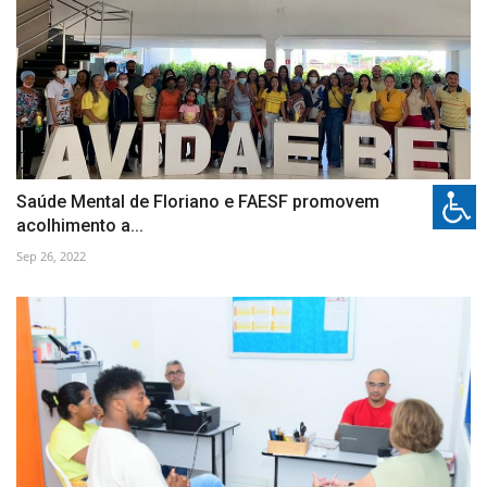
Saúde Mental de Floriano e FAESF promovem
acolhimento a...
Sep 26, 2022