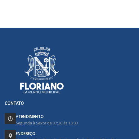
CONTATO
ATENDIMENTO
Segunda à Sexta de 07:30 às 13:30
ENDEREÇO