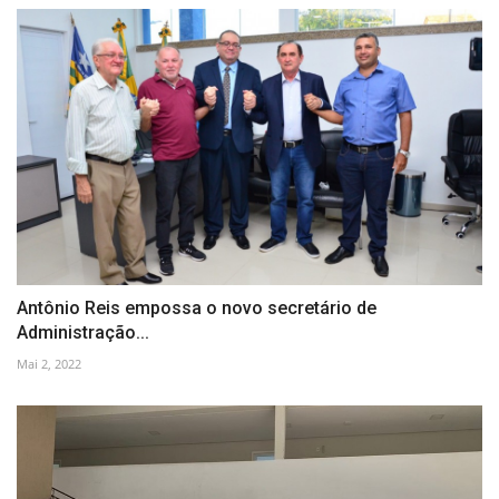
Antônio Reis empossa o novo secretário de
Administração...
Mai 2, 2022