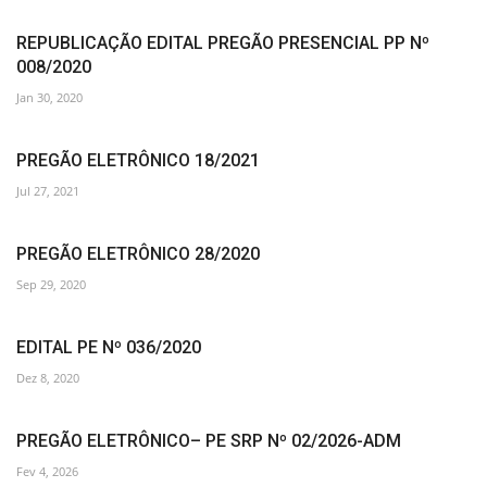
REPUBLICAÇÃO EDITAL PREGÃO PRESENCIAL PP Nº
008/2020
Jan 30, 2020
PREGÃO ELETRÔNICO 18/2021
Jul 27, 2021
PREGÃO ELETRÔNICO 28/2020
Sep 29, 2020
EDITAL PE Nº 036/2020
Dez 8, 2020
PREGÃO ELETRÔNICO– PE SRP Nº 02/2026-ADM
Fev 4, 2026