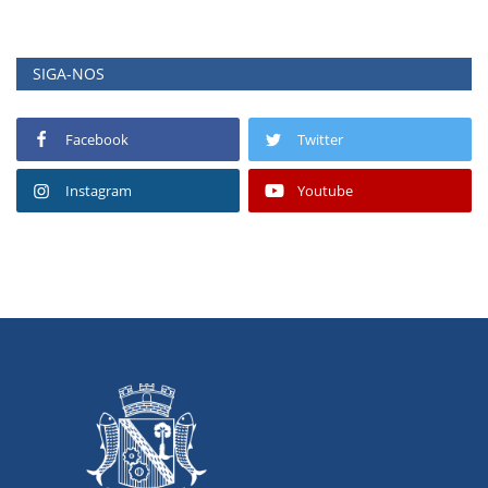
SIGA-NOS
Facebook
Twitter
Instagram
Youtube