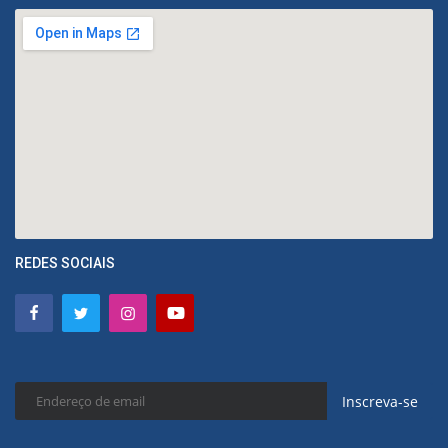
REDES SOCIAIS
Inscreva-se