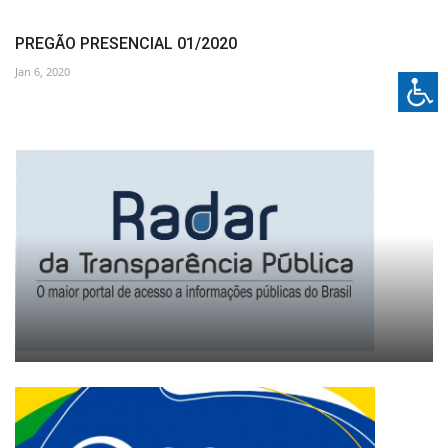
PREGÃO PRESENCIAL 01/2020
Jan 6, 2020