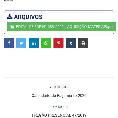
Webmail
ARQUIVOS
Contato
EDITAL PE SRP N° 083-2021 - AQUISIÇÃO MATERIAIS.pd
ANTERIOR
Calendário de Pagamento 2026
PRÓXIMO
PREGÃO PRESENCIAL 47/2019