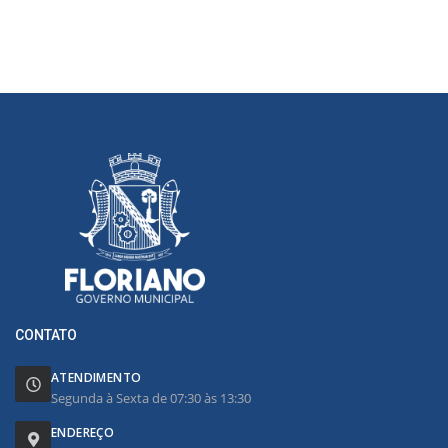
CONTATO
ATENDIMENTO
Segunda à Sexta de 07:30 às 13:30
ENDEREÇO