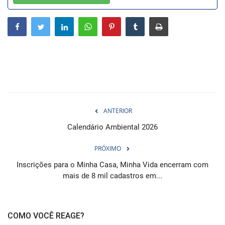
Webmail
Contato
ANTERIOR
Calendário Ambiental 2026
PRÓXIMO
Inscrições para o Minha Casa, Minha Vida encerram com
mais de 8 mil cadastros em...
COMO VOCÊ REAGE?