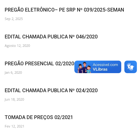
PREGÃO ELETRÔNICO– PE SRP Nº 039/2025-SEMAN
Sep 2, 2025
EDITAL CHAMADA PUBLICA Nº 046/2020
Agosto 12, 2020
PREGÃO PRESENCIAL 02/2020
Jan 6, 2020
EDITAL CHAMADA PUBLICA Nº 024/2020
Jun 18, 2020
TOMADA DE PREÇOS 02/2021
Fev 12, 2021